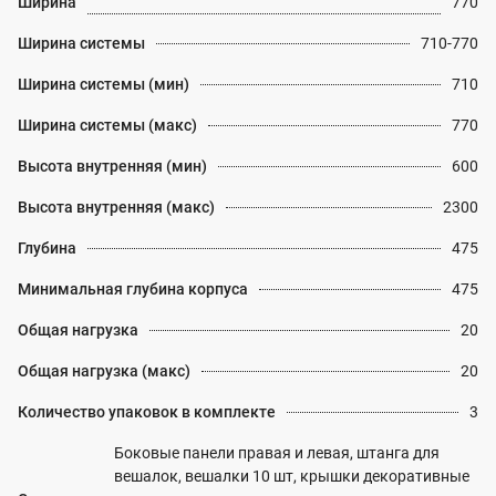
Ширина
770
Ширина системы
710-770
Ширина системы (мин)
710
Ширина системы (макс)
770
Высота внутренняя (мин)
600
Высота внутренняя (макс)
2300
Глубина
475
Минимальная глубина корпуса
475
Общая нагрузка
20
Общая нагрузка (макс)
20
Количество упаковок в комплекте
3
Боковые панели правая и левая, штанга для
вешалок, вешалки 10 шт, крышки декоративные