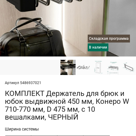
Складская программа
в наличии
Артикул 5486937021
КОМПЛЕКТ Держатель для брюк и
юбок выдвижной 450 мм, Конеро W
710-770 мм, D 475 мм, с 10
вешалками, ЧЕРНЫЙ
Ширина системы