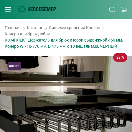
Главная
Каталог
Системы хранения Конеро
Конеро для брюк, юбок
КОМПЛЕКТ Держатель для брюк и юбок выдвижной 450 мм,
Конеро W 710-770 мм, D 475 мм, с 10 вешалками, ЧЕРНЫЙ
22 %
Акция