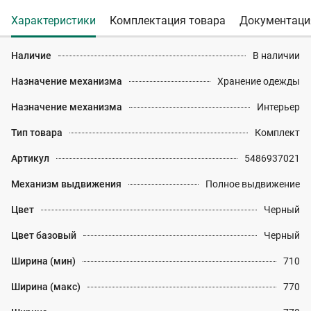
Характеристики
Комплектация товара
Документаци
Наличие
В наличии
Назначение механизма
Хранение одежды
Назначение механизма
Интерьер
Тип товара
Комплект
Артикул
5486937021
Механизм выдвижения
Полное выдвижение
Цвет
Черный
Цвет базовый
Черный
Ширина (мин)
710
Ширина (макс)
770