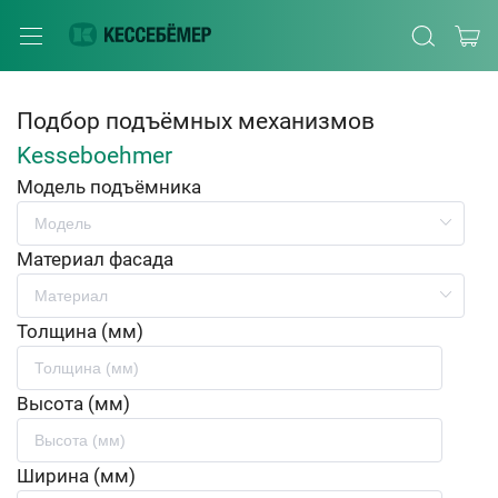
Подбор подъёмных механизмов
Kesseboehmer
Модель подъёмника
Материал фасада
Толщина (мм)
Высота (мм)
Ширина (мм)