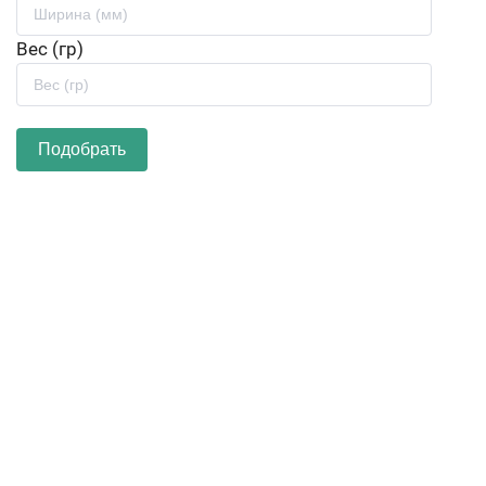
Вес (гр)
Подобрать