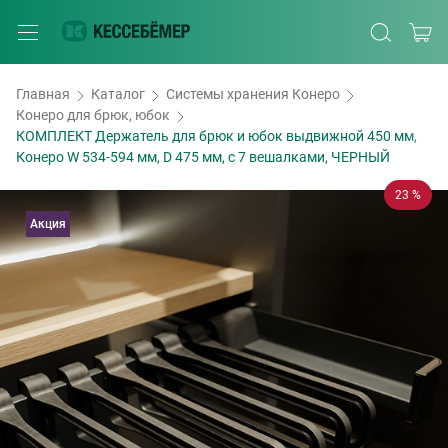
Главная
Каталог
Системы хранения Конеро
Конеро для брюк, юбок
КОМПЛЕКТ Держатель для брюк и юбок выдвижной 450 мм,
Конеро W 534-594 мм, D 475 мм, с 7 вешалками, ЧЕРНЫЙ
23 %
Акция