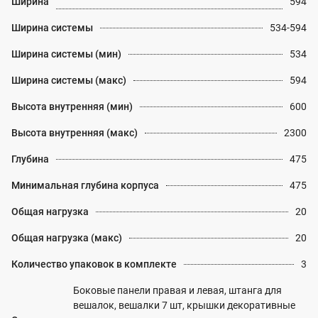
Ширина
594
Ширина системы
534-594
Ширина системы (мин)
534
Ширина системы (макс)
594
Высота внутренняя (мин)
600
Высота внутренняя (макс)
2300
Глубина
475
Минимальная глубина корпуса
475
Общая нагрузка
20
Общая нагрузка (макс)
20
Количество упаковок в комплекте
3
Боковые панели правая и левая, штанга для
вешалок, вешалки 7 шт, крышки декоративные