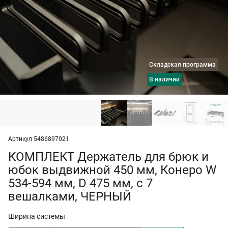
Складская программа
в наличии
Артикул 5486897021
КОМПЛЕКТ Держатель для брюк и
юбок выдвижной 450 мм, Конеро W
534-594 мм, D 475 мм, с 7
вешалками, ЧЕРНЫЙ
Ширина системы