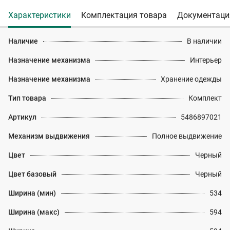
Характеристики
Комплектация товара
Документаци
Наличие
В наличии
Назначение механизма
Интерьер
Назначение механизма
Хранение одежды
Тип товара
Комплект
Артикул
5486897021
Механизм выдвижения
Полное выдвижение
Цвет
Черный
Цвет базовый
Черный
Ширина (мин)
534
Ширина (макс)
594