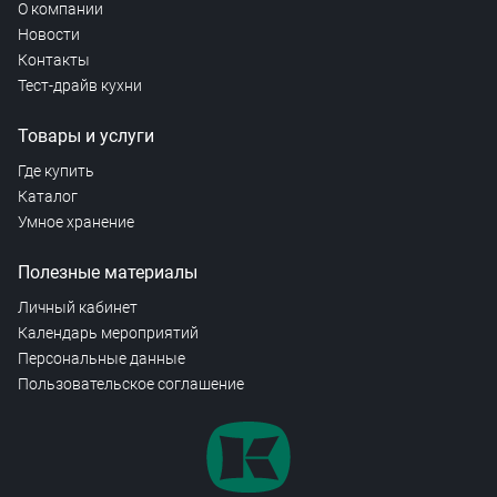
О компании
Новости
Контакты
Тест-драйв кухни
Товары и услуги
Где купить
Каталог
Умное хранение
Полезные материалы
Личный кабинет
Календарь мероприятий
Персональные данные
Пользовательское соглашение