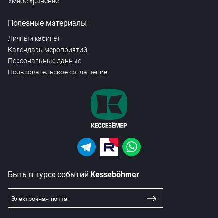
Умное хранение
Полезные материалы
Личный кабинет
Календарь мероприятий
Персональные данные
Пользовательское соглашение
Быть в курсе событий
Kesseböhmer