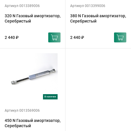
Артикул 0013389006
Артикул 0013399006
320 N Газовый амортизатор,
380 N Газовый амортизатор,
Серебристый
Серебристый
2 440 ₽
2 440 ₽
в наличии
Артикул 0013569006
450 N Газовый амортизатор,
Серебристый