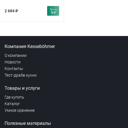
2 684 ₽
Компания Kesseböhmer
О компании
Новости
Контакты
Тест-драйв кухни
Товары и услуги
Где купить
Каталог
Умное хранение
Полезные материалы