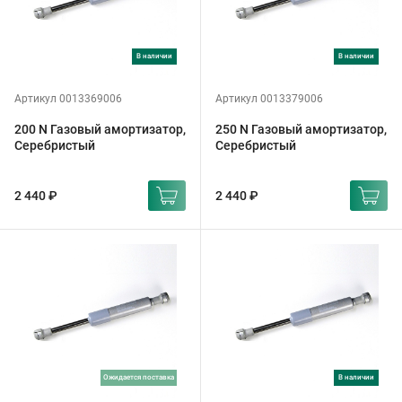
в наличии
в наличии
Артикул 0013369006
Артикул 0013379006
200 N Газовый амортизатор,
250 N Газовый амортизатор,
Серебристый
Серебристый
2 440 ₽
2 440 ₽
ожидается поставка
в наличии