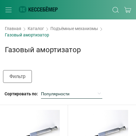
Главная
Каталог
Подъёмные механизмы
Газовый амортизатор
Газовый амортизатор
Фильтр
Сортировать по: