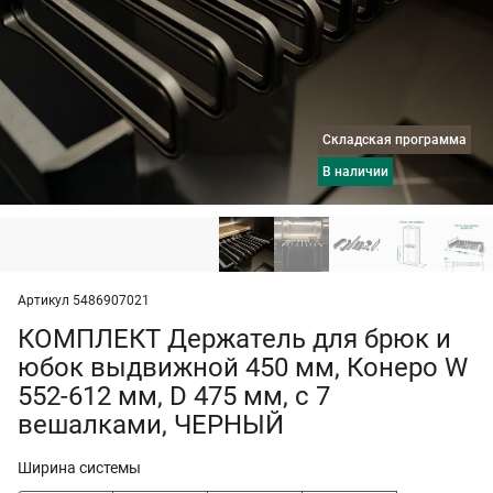
Складская программа
в наличии
Артикул 5486907021
КОМПЛЕКТ Держатель для брюк и
юбок выдвижной 450 мм, Конеро W
552-612 мм, D 475 мм, с 7
вешалками, ЧЕРНЫЙ
Ширина системы