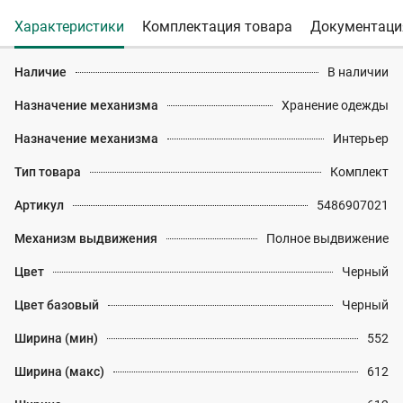
Характеристики
Комплектация товара
Документаци
Наличие
В наличии
Назначение механизма
Хранение одежды
Назначение механизма
Интерьер
Тип товара
Комплект
Артикул
5486907021
Механизм выдвижения
Полное выдвижение
Цвет
Черный
Цвет базовый
Черный
Ширина (мин)
552
Ширина (макс)
612