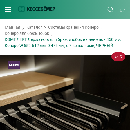
Главная
Каталог
Системы хранения Конеро
Конеро для брюк, юбок
КОМПЛЕКТ Держатель для брюк и юбок выдвижной 450 мм,
Конеро W 552-612 мм, D 475 мм, с 7 вешалками, ЧЕРНЫЙ
24 %
Акция