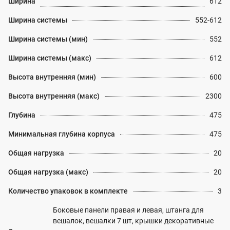
Ширина
612
Ширина системы
552-612
Ширина системы (мин)
552
Ширина системы (макс)
612
Высота внутренняя (мин)
600
Высота внутренняя (макс)
2300
Глубина
475
Минимальная глубина корпуса
475
Общая нагрузка
20
Общая нагрузка (макс)
20
Количество упаковок в комплекте
3
Боковые панели правая и левая, штанга для
вешалок, вешалки 7 шт, крышки декоративные