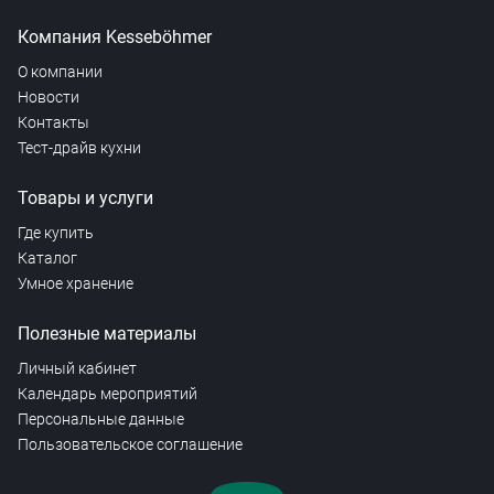
Компания Kesseböhmer
О компании
Новости
Контакты
Тест-драйв кухни
Товары и услуги
Где купить
Каталог
Умное хранение
Полезные материалы
Личный кабинет
Календарь мероприятий
Персональные данные
Пользовательское соглашение