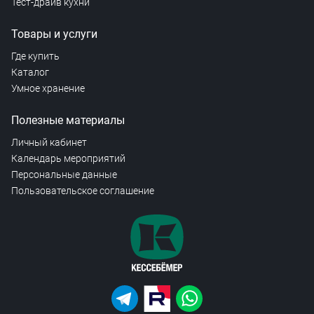
Тест-драйв кухни
Товары и услуги
Где купить
Каталог
Умное хранение
Полезные материалы
Личный кабинет
Календарь мероприятий
Персональные данные
Пользовательское соглашение