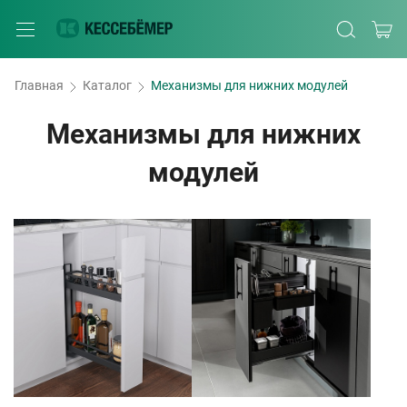
Главная
Каталог
Механизмы для нижних модулей
Механизмы для нижних
модулей