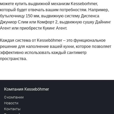
можете купить выдвижной механизм Kesseborhmer,
который будет отвечать вашим потребностям. Например,
бутылочницу 150 мм, выдвижную систему Диспенса
Джуниор Слим или Комфорт 2, выдвижную сушку Дайнинг
Агент или приобрести Кукинг Агент.
Каждая система от Kesseböhmer – это функциональное
решение для наполнение вашей кухни, которое позволяет
эффективно использовать каждый сантиметр
пространства.
Компания Kesseböhmer
О компании
Новости
Контакты