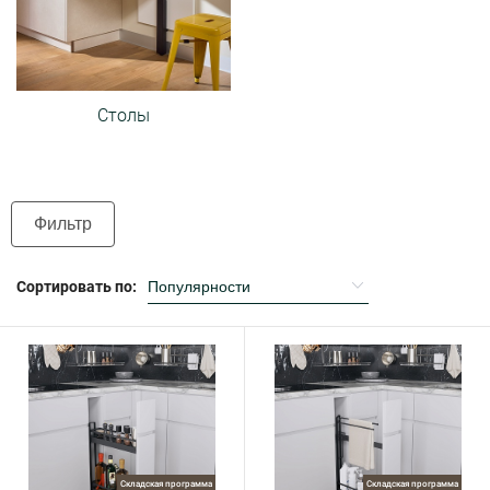
Столы
Фильтр
Сортировать по:
Складская программа
Складская программа