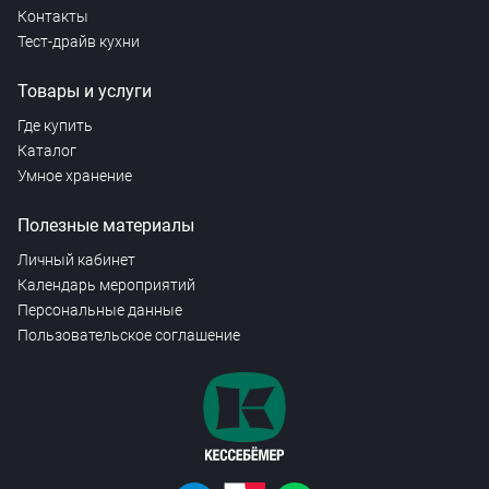
Контакты
Тест-драйв кухни
Товары и услуги
Где купить
Каталог
Умное хранение
Полезные материалы
Личный кабинет
Календарь мероприятий
Персональные данные
Пользовательское соглашение