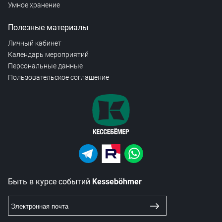
Умное хранение
Полезные материалы
Личный кабинет
Календарь мероприятий
Персональные данные
Пользовательское соглашение
Быть в курсе событий
Kesseböhmer