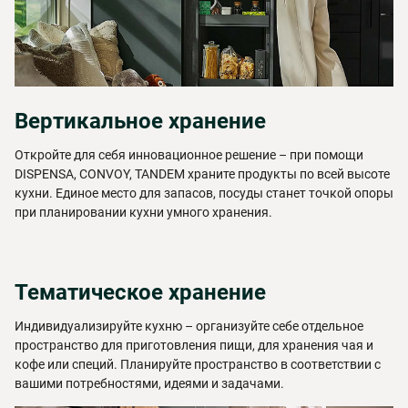
Вертикальное хранение
Откройте для себя инновационное решение – при помощи
DISPENSA, CONVOY, TANDEM храните продукты по всей высоте
кухни. Единое место для запасов, посуды станет точкой опоры
при планировании кухни умного хранения.
Тематическое хранение
Индивидуализируйте кухню – организуйте себе отдельное
пространство для приготовления пищи, для хранения чая и
кофе или специй. Планируйте пространство в соответствии с
вашими потребностями, идеями и задачами.