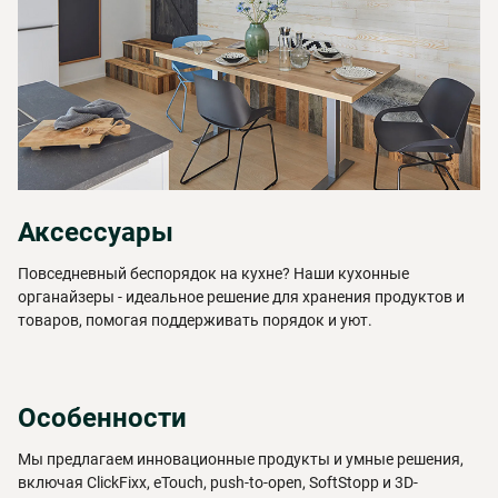
Аксессуары
Повседневный беспорядок на кухне? Наши кухонные
органайзеры - идеальное решение для хранения продуктов и
товаров, помогая поддерживать порядок и уют.
Особенности
Мы предлагаем инновационные продукты и умные решения,
включая ClickFixx, eTouch, push‐to‐open, SoftStopp и 3D-