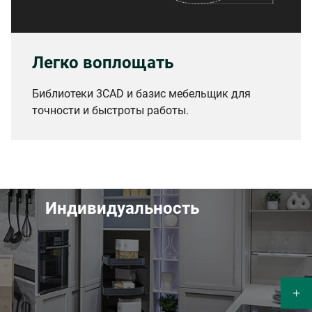
Легко воплощать
Библиотеки 3CAD и базис мебельщик для
точности и быстроты работы.
Индивидуальность