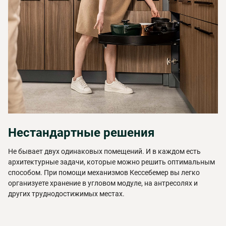
Нестандартные решения
Не бывает двух одинаковых помещений. И в каждом есть
архитектурные задачи, которые можно решить оптимальным
способом. При помощи механизмов Кессебемер вы легко
организуете хранение в угловом модуле, на антресолях и
других труднодостижимых местах.