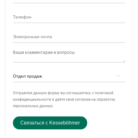
Отправляя данную форму вы соглашаетесь с политикой
конфиденциальности и даёте своё согласие на обработку
персональных данных.
Связаться с Kesseböhmer