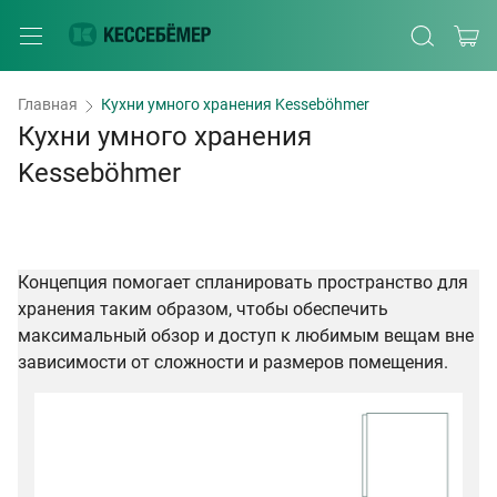
Главная
Кухни умного хранения Kesseböhmer
Кухни умного хранения
Kesseböhmer
Концепция помогает спланировать пространство для
хранения таким образом, чтобы обеспечить
максимальный обзор и доступ к любимым вещам вне
зависимости от сложности и размеров помещения.