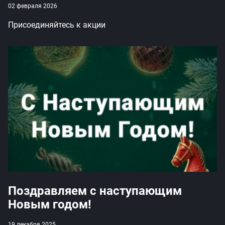
02 февраля 2026
Присоединяйтесь к акции
Поздравляем с наступающим
Новым годом!
19 декабря 2025