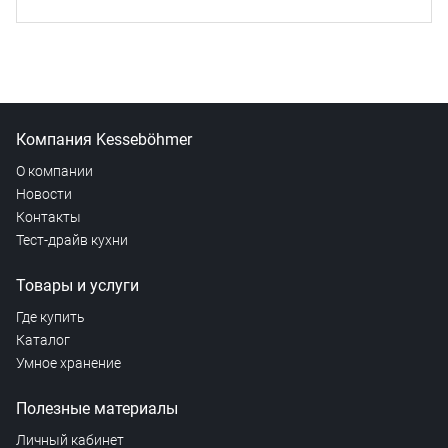
Компания Kesseböhmer
О компании
Новости
Контакты
Тест-драйв кухни
Товары и услуги
Где купить
Каталог
Умное хранение
Полезные материалы
Личный кабинет