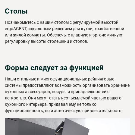
Столы
Познакомьтесь с нашим столом с регулируемой высотой
ergoAGENT, идеальным решением для кухни, хозяйственной
или жилой комнаты. Обеспечьте плавную и эргономичную
регулировку высоты столешниц и столов.
Форма следует за функцией
Наши стильные и многофункциональные рейлинговые
системы предоставляют возможность организовать хранение
кухонных аксессуаров, посуды и принадлежностей с
легкостью. Они могут стать неотъемлемой частью вашего
кухонного интерьера, придавая ему не только
функциональность, но и эстетическую привлекательность.