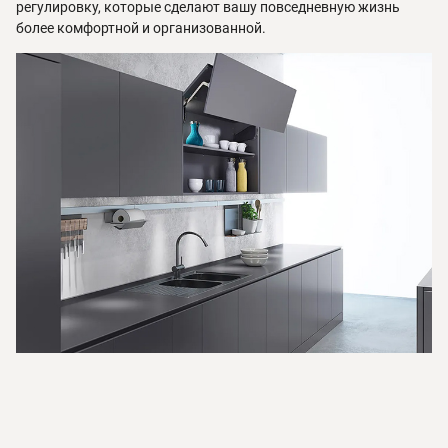
регулировку, которые сделают вашу повседневную жизнь
более комфортной и организованной.