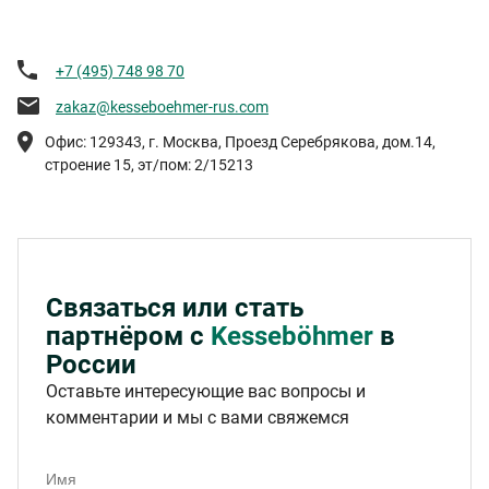
+7 (495) 748 98 70
zakaz@kesseboehmer-rus.com
Офис: 129343, г. Москва, Проезд Серебрякова, дом.14,
строение 15, эт/пом: 2/15213
Связаться или стать
партнёром с
Kesseböhmer
в
России
Оставьте интересующие вас вопросы и
комментарии и мы с вами свяжемся