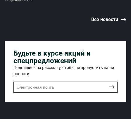
Все новости
Будьте в курсе акций и
спецпредложений
Подпишись на рассылку, чтобы не пропустить наши
новости