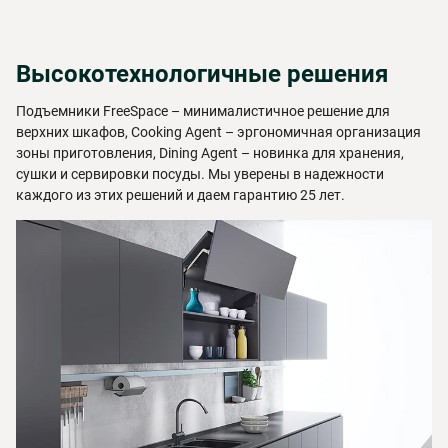
Высокотехнологичные решения
Подъемники FreeSpace – минималистичное решение для
верхних шкафов, Cooking Agent – эргономичная организация
зоны приготовления, Dining Agent – новинка для хранения,
сушки и сервировки посуды. Мы уверены в надежности
каждого из этих решений и даем гарантию 25 лет.