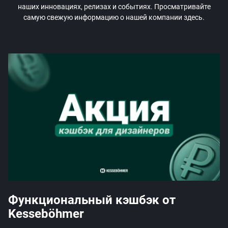
наших инновациях, релизах и событиях. Просматривайте
самую свежую информацию о нашей компании здесь.
Функциональный кэшбэк от
Kesseböhmer