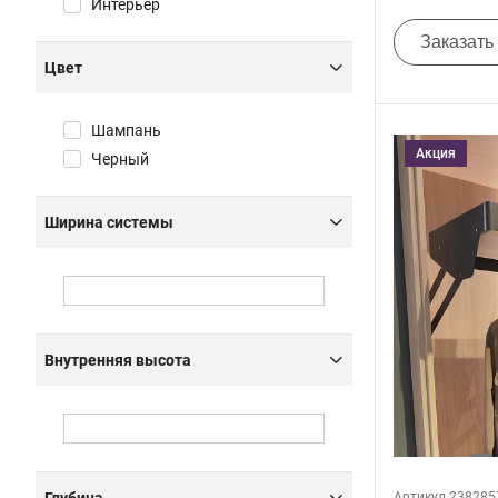
Интерьер
Заказать
Цвет
Шампань
Акция
Черный
Ширина системы
Внутренняя высота
Артикул 238285