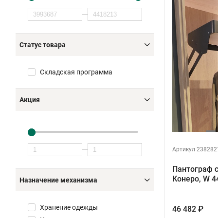
Статус товара
Складская программа
Акция
Артикул 238282
Пантограф с
Конеро, W 
Назначение механизма
Хранение одежды
46 482 ₽