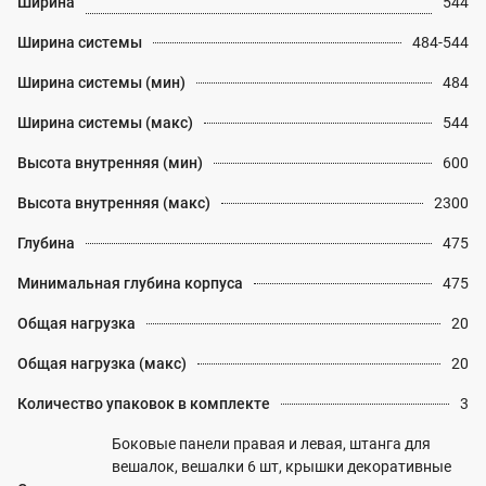
Ширина
544
Ширина системы
484-544
Ширина системы (мин)
484
Ширина системы (макс)
544
Высота внутренняя (мин)
600
Высота внутренняя (макс)
2300
Глубина
475
Минимальная глубина корпуса
475
Общая нагрузка
20
Общая нагрузка (макс)
20
Количество упаковок в комплекте
3
Боковые панели правая и левая, штанга для
вешалок, вешалки 6 шт, крышки декоративные