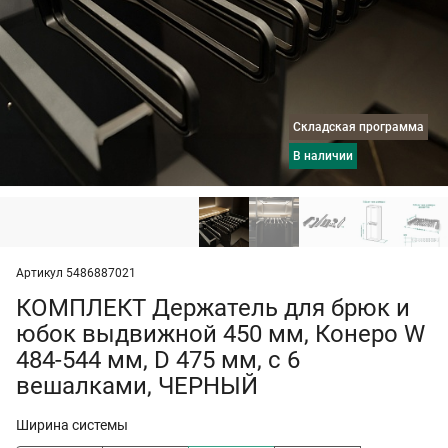
Складская программа
в наличии
Артикул 5486887021
КОМПЛЕКТ Держатель для брюк и
юбок выдвижной 450 мм, Конеро W
484-544 мм, D 475 мм, с 6
вешалками, ЧЕРНЫЙ
Ширина системы