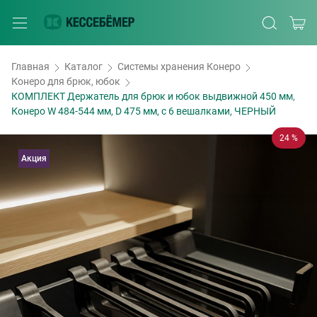
Главная
Каталог
Системы хранения Конеро
Конеро для брюк, юбок
КОМПЛЕКТ Держатель для брюк и юбок выдвижной 450 мм,
Конеро W 484-544 мм, D 475 мм, с 6 вешалками, ЧЕРНЫЙ
24 %
Акция