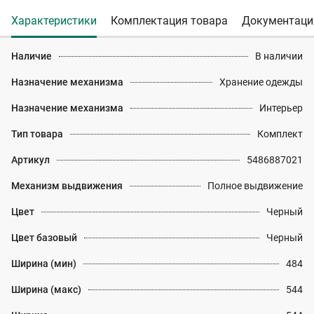
Характеристики
Комплектация товара
Документаци
Наличие
В наличии
Назначение механизма
Хранение одежды
Назначение механизма
Интерьер
Тип товара
Комплект
Артикул
5486887021
Механизм выдвижения
Полное выдвижение
Цвет
Черный
Цвет базовый
Черный
Ширина (мин)
484
Ширина (макс)
544