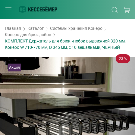
Главная
Каталог
Системы хранения Конеро
Конеро для брюк, юбок
КОМПЛЕКТ Держатель для брюк и юбок выдвижной 320 мм,
Конеро W 710-770 мм, D 345 мм, с 10 вешалками, ЧЕРНЫЙ
23 %
Акция