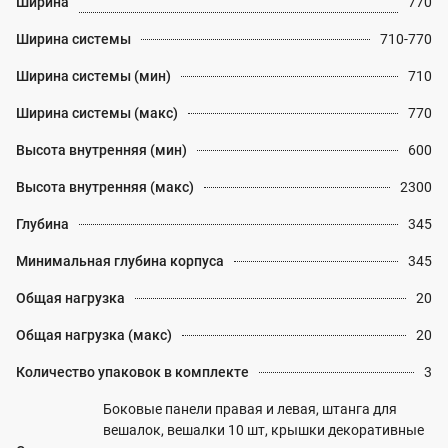
Ширина
770
Ширина системы
710-770
Ширина системы (мин)
710
Ширина системы (макс)
770
Высота внутренняя (мин)
600
Высота внутренняя (макс)
2300
Глубина
345
Минимальная глубина корпуса
345
Общая нагрузка
20
Общая нагрузка (макс)
20
Количество упаковок в комплекте
3
Боковые панели правая и левая, штанга для
вешалок, вешалки 10 шт, крышки декоративные