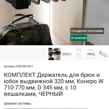
Складская программа
в наличии
Артикул 5387067021
КОМПЛЕКТ Держатель для брюк и
юбок выдвижной 320 мм, Конеро W
710-770 мм, D 345 мм, с 10
вешалками, ЧЕРНЫЙ
Ширина системы