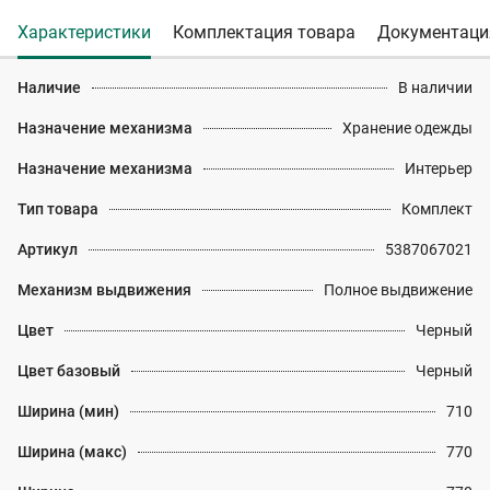
Характеристики
Комплектация товара
Документаци
Наличие
В наличии
Назначение механизма
Хранение одежды
Назначение механизма
Интерьер
Тип товара
Комплект
Артикул
5387067021
Механизм выдвижения
Полное выдвижение
Цвет
Черный
Цвет базовый
Черный
Ширина (мин)
710
Ширина (макс)
770