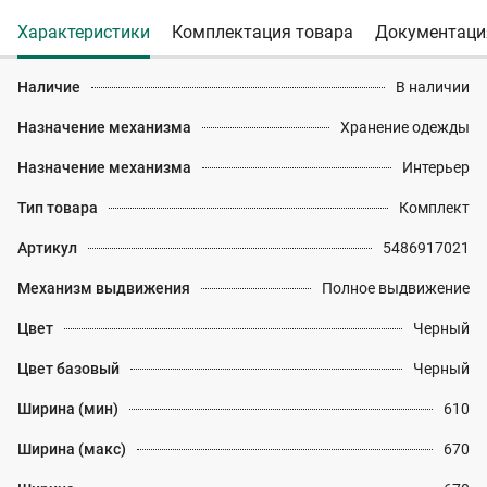
Характеристики
Комплектация товара
Документаци
Наличие
В наличии
Назначение механизма
Хранение одежды
Назначение механизма
Интерьер
Тип товара
Комплект
Артикул
5486917021
Механизм выдвижения
Полное выдвижение
Цвет
Черный
Цвет базовый
Черный
Ширина (мин)
610
Ширина (макс)
670