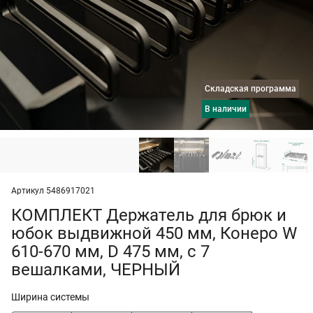
Складская программа
в наличии
Артикул 5486917021
КОМПЛЕКТ Держатель для брюк и
юбок выдвижной 450 мм, Конеро W
610-670 мм, D 475 мм, с 7
вешалками, ЧЕРНЫЙ
Ширина системы