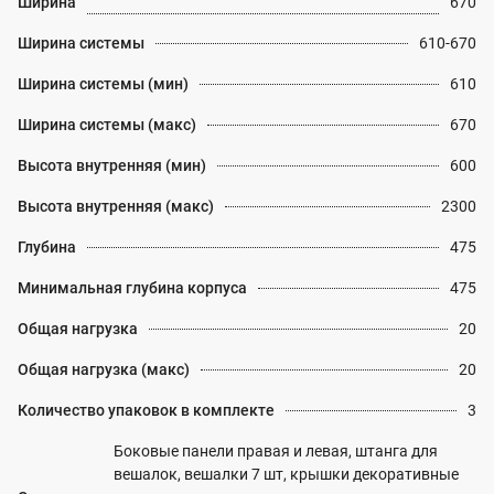
Ширина
670
Ширина системы
610-670
Ширина системы (мин)
610
Ширина системы (макс)
670
Высота внутренняя (мин)
600
Высота внутренняя (макс)
2300
Глубина
475
Минимальная глубина корпуса
475
Общая нагрузка
20
Общая нагрузка (макс)
20
Количество упаковок в комплекте
3
Боковые панели правая и левая, штанга для
вешалок, вешалки 7 шт, крышки декоративные