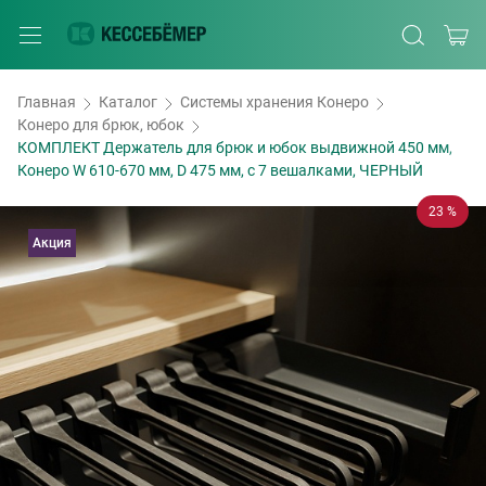
Главная
Каталог
Системы хранения Конеро
Конеро для брюк, юбок
КОМПЛЕКТ Держатель для брюк и юбок выдвижной 450 мм,
Конеро W 610-670 мм, D 475 мм, с 7 вешалками, ЧЕРНЫЙ
23 %
Акция