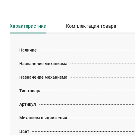
Характеристики
Комплектация товара
Наличие
Назначение механизма
Назначение механизма
Тип товара
Артикул
Механизм выдвижения
Цвет