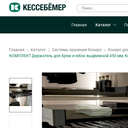
Главная
Каталог
П
Главная
Каталог
Системы хранения Конеро
Конеро дл
КОМПЛЕКТ Держатель для брюк и юбок выдвижной 450 мм, Кон