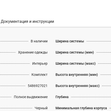
Документация и инструкции
В наличии
Ширина системы
Хранение одежды
Ширина системы (мин)
Интерьер
Ширина системы (макс)
Комплект
Высота внутренняя (мин)
5486927021
Высота внутренняя (макс)
Полное выдвижение
Глубина
Черный
Минимальная глубина корпуса