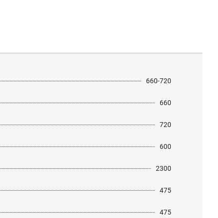
660-720
660
720
600
2300
475
475