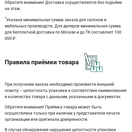
Обратите внимание! Доставка осуществляется без подъёма
на этаж.
*
Указана минимальная сумма заказа для салонов и
мебельных производств. Для дилеров минимальная сумма
для бесплатной доставки по Москве и до ТК составляет 100
000 ₽.
Правила приёмки товара
При получении заказа необходимо произвести внешний
осмотр – целостность упаковки и соответствие наименования
и количества товара с данными, указанными в документах.
Обратите внимание! Приёмка товара может быть
осуществлена только при наличии у представителя печати
организации или оригинала доверенности.
В случае обнаружения нарушения целостности упаковки