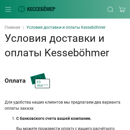
Главная
Условия доставки и оплаты Kesseböhmer
Условия доставки и
оплаты Kesseböhmer
Оплата
Для удобства наших клиентов мы предлагаем два варианта
оплаты заказа:
С банковского счета вашей компании.
Вы можете произвести оплату с вашего расчётного