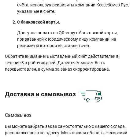
счёта, используя реквизиты компании Кессебемер Рус,
указанные в счёте.
С банковской карты.
Доступна оплата по QR-коду с банковской карты,
привязанной к юридическому лицу компании, на
реквизиты которой выставлен счёт.
Обратите внимание! Выставленный счёт действителен в
течение 3-х рабочих дней. Далее счёт может быть
перевыставлен, а сумма за заказ скорректирована.
Доставка и самовывоз
Самовывоз
Вы можете забрать заказ самостоятельно с нашего склада,
расположенного по адресу: Московская область, Чеховский