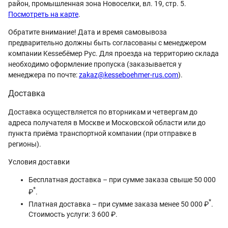
район, промышленная зона Новоселки, вл. 19, стр. 5.
Посмотреть на карте
.
Обратите внимание! Дата и время самовывоза
предварительно должны быть согласованы с менеджером
компании Kesseбёмер Рус. Для проезда на территорию склада
необходимо оформление пропуска (заказывается у
менеджера по почте:
zakaz@kesseboehmer-rus.com
).
Доставка
Доставка осуществляется по вторникам и четвергам до
адреса получателя в Москве и Московской области или до
пункта приёма транспортной компании (при отправке в
регионы).
Условия доставки
Бесплатная доставка – при сумме заказа свыше 50 000
*
₽
.
*
Платная доставка – при сумме заказа менее 50 000 ₽
.
Стоимость услуги: 3 600 ₽.