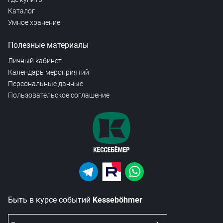
Каталог
Умное хранение
Полезные материалы
Личный кабинет
Календарь мероприятий
Персональные данные
Пользовательское соглашение
Быть в курсе событий
Kesseböhmer