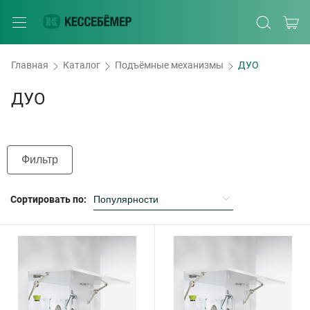
Главная
Каталог
Подъёмные механизмы
ДУО
ДУО
Фильтр
Сортировать по: