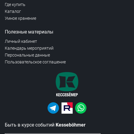
Где купить
Каталог
Умное хранение
Полезные материалы
Личный кабинет
Календарь мероприятий
Персональные данные
Пользовательское соглашение
Быть в курсе событий
Kesseböhmer