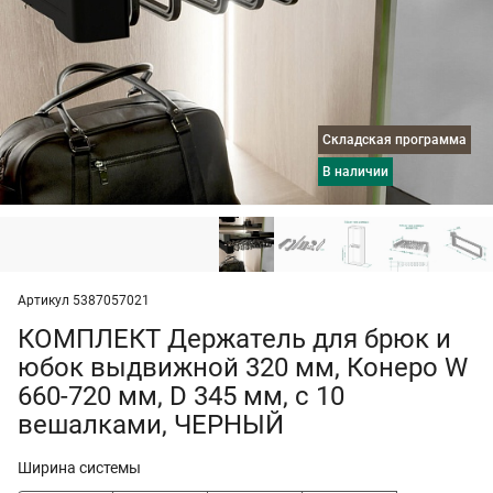
Складская программа
в наличии
Артикул 5387057021
КОМПЛЕКТ Держатель для брюк и
юбок выдвижной 320 мм, Конеро W
660-720 мм, D 345 мм, с 10
вешалками, ЧЕРНЫЙ
Ширина системы