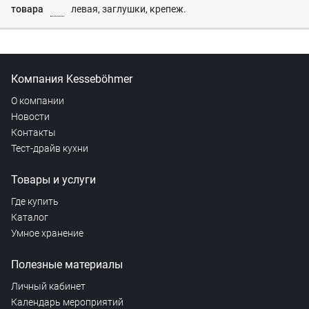
товара
левая, заглушки, крепеж.
Компания Kesseböhmer
О компании
Новости
Контакты
Тест-драйв кухни
Товары и услуги
Где купить
Каталог
Умное хранение
Полезные материалы
Личный кабинет
Календарь мероприятий