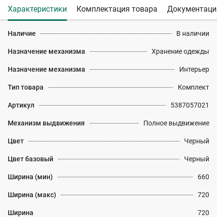
Характеристики
Комплектация товара
Документаци
Наличие
В наличии
Назначение механизма
Хранение одежды
Назначение механизма
Интерьер
Тип товара
Комплект
Артикул
5387057021
Механизм выдвижения
Полное выдвижение
Цвет
Черный
Цвет базовый
Черный
Ширина (мин)
660
Ширина (макс)
720
Ширина
720