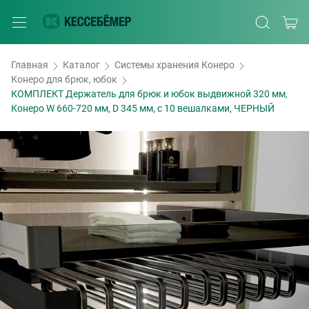
Главная
Каталог
Системы хранения Конеро
Конеро для брюк, юбок
КОМПЛЕКТ Держатель для брюк и юбок выдвижной 320 мм,
Конеро W 660-720 мм, D 345 мм, с 10 вешалками, ЧЕРНЫЙ