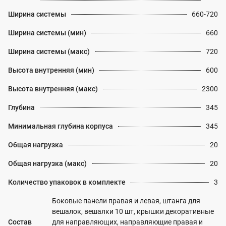
Ширина системы
660-720
Ширина системы (мин)
660
Ширина системы (макс)
720
Высота внутренняя (мин)
600
Высота внутренняя (макс)
2300
Глубина
345
Минимальная глубина корпуса
345
Общая нагрузка
20
Общая нагрузка (макс)
20
Количество упаковок в комплекте
3
Боковые панели правая и левая, штанга для
вешалок, вешалки 10 шт, крышки декоративные
Состав
для направляющих, направляющие правая и