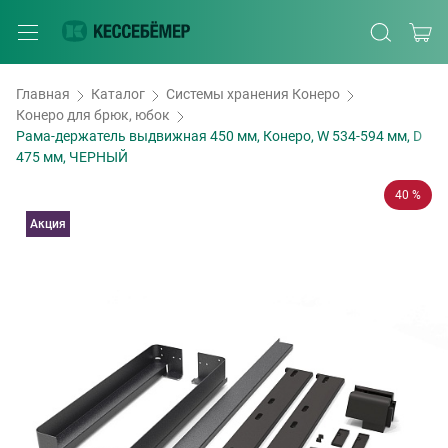
Главная
Каталог
Системы хранения Конеро
Конеро для брюк, юбок
Рама-держатель выдвижная 450 мм, Конеро, W 534-594 мм, D
475 мм, ЧЕРНЫЙ
40 %
Акция