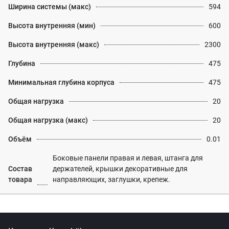
Ширина системы (макс)
594
Высота внутренняя (мин)
600
Высота внутренняя (макс)
2300
Глубина
475
Минимальная глубина корпуса
475
Общая нагрузка
20
Общая нагрузка (макс)
20
Объём
0.01
Боковые панели правая и левая, штанга для
Состав
держателей, крышки декоративные для
товара
направляющих, заглушки, крепеж.