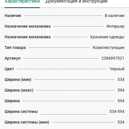
Характеристики
Документация и инструкции
Наличие
В наличии
Назначение механизма
Интерьер
Назначение механизма
Хранение одежды
Тип товара
Комплектующие
Артикул
2386897021
Цвет
Черный
Ширина (мин)
534
Ширина (макс)
594
Ширина
594
Ширина системы
534-594
Ширина системы (мин)
534