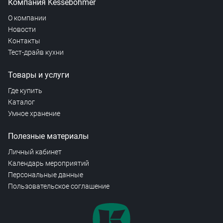
Компания Kesseböhmer
О компании
Новости
Контакты
Тест-драйв кухни
Товары и услуги
Где купить
Каталог
Умное хранение
Полезные материалы
Личный кабинет
Календарь мероприятий
Персональные данные
Пользовательское соглашение