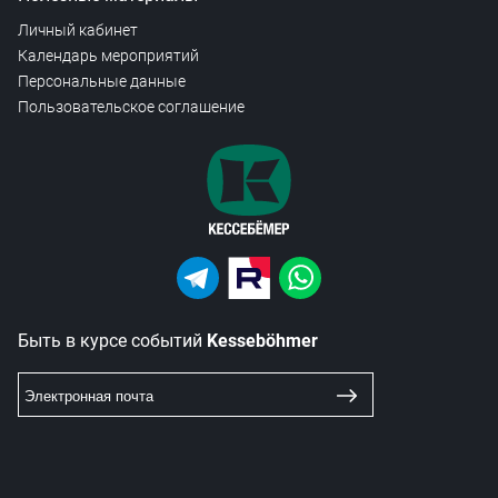
Личный кабинет
Календарь мероприятий
Персональные данные
Пользовательское соглашение
Быть в курсе событий
Kesseböhmer