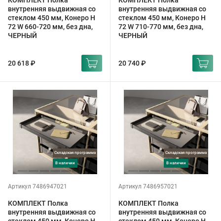
КОМПЛЕКТ Полка
КОМПЛЕКТ Полка
внутренняя выдвижная со
внутренняя выдвижная со
стеклом 450 мм, Конеро H
стеклом 450 мм, Конеро H
72 W 660-720 мм, без дна,
72 W 710-770 мм, без дна,
ЧЕРНЫЙ
ЧЕРНЫЙ
20 618 ₽
20 740 ₽
Складская программа
Складская программа
в наличии
в наличии
Артикул 7486947021
Артикул 7486957021
КОМПЛЕКТ Полка
КОМПЛЕКТ Полка
внутренняя выдвижная со
внутренняя выдвижная со