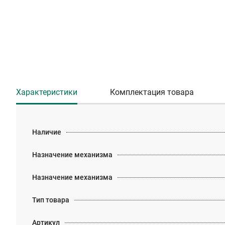
Характеристики
Комплектация товара
Наличие
Назначение механизма
Назначение механизма
Тип товара
Артикул