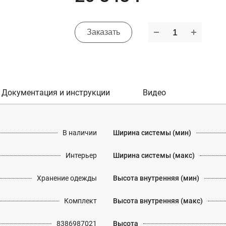
Заказать
Документация и инструкции
Видео
В наличии
Ширина системы (мин)
Интерьер
Ширина системы (макс)
Хранение одежды
Высота внутренняя (мин)
Комплект
Высота внутренняя (макс)
8386987021
Высота