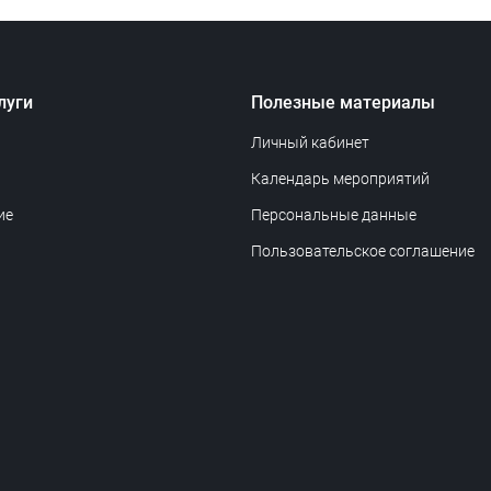
луги
Полезные материалы
Личный кабинет
Календарь мероприятий
ие
Персональные данные
Пользовательское соглашение