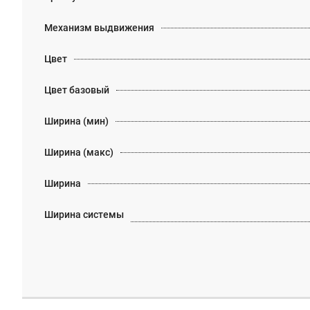
Механизм выдвижения
Цвет
Цвет базовый
Ширина (мин)
Ширина (макс)
Ширина
Ширина системы