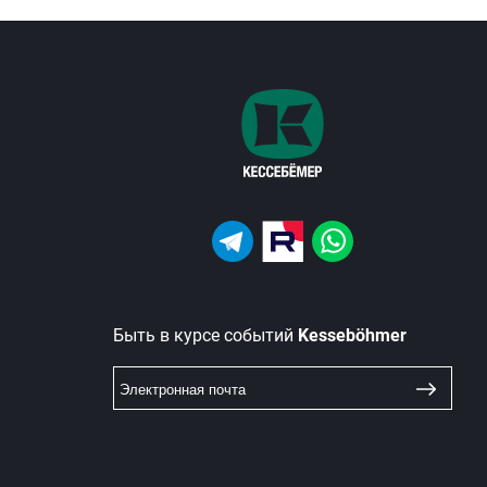
Быть в курсе событий
Kesseböhmer