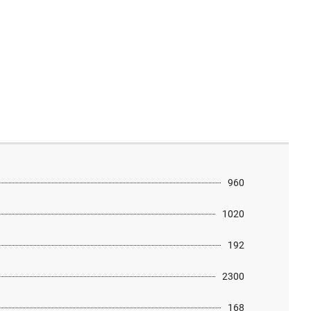
960
1020
192
2300
168