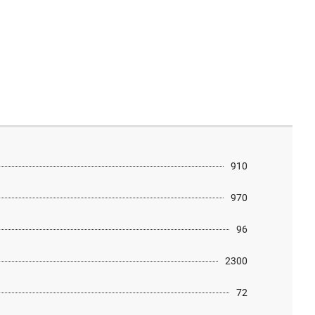
910
970
96
2300
72