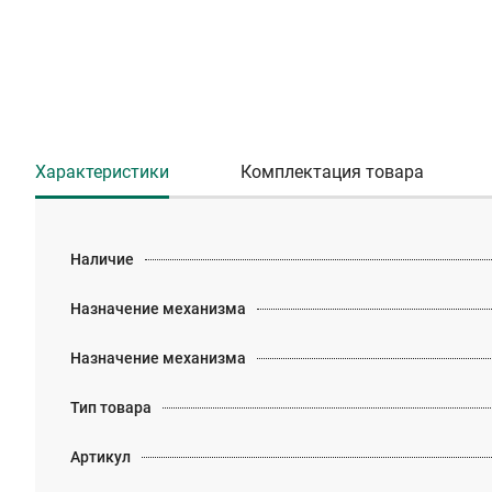
Характеристики
Комплектация товара
Наличие
Назначение механизма
Назначение механизма
Тип товара
Артикул