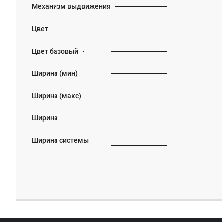
Механизм выдвижения
Цвет
Цвет базовый
Ширина (мин)
Ширина (макс)
Ширина
Ширина системы