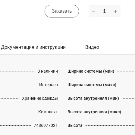
Заказать
Документация и инструкции
Видео
В наличии
Ширина системы (мин)
Интерьер
Ширина системы (макс)
Хранение одежды
Высота внутренняя (мин)
Комплект
Высота внутренняя (макс)
7486977021
Высота