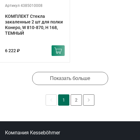
Артикул 4385010008
КОМПЛЕКТ Стекла
закаленные 2 шт для полки
Конеро, W 810-870, H 168,
ТЕМНЫЙ
6 222 ₽
Показать больше
1
2
Компания Kesseböhmer