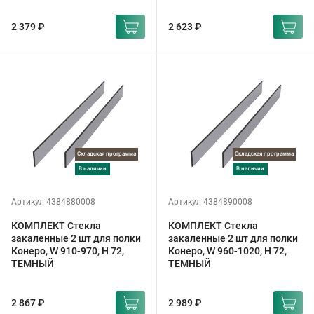
2 379 ₽
2 623 ₽
Складская программа
Складская программа
в наличии
в наличии
Артикул 4384880008
Артикул 4384890008
КОМПЛЕКТ Стекла
КОМПЛЕКТ Стекла
закаленные 2 шт для полки
закаленные 2 шт для полки
Конеро, W 910-970, H 72,
Конеро, W 960-1020, H 72,
ТЕМНЫЙ
ТЕМНЫЙ
2 867 ₽
2 989 ₽