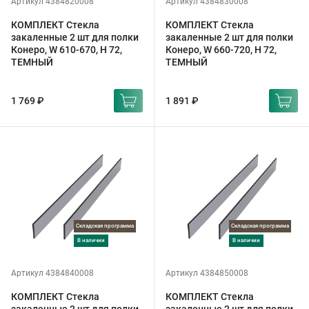
Артикул 4384820008
Артикул 4384830008
КОМПЛЕКТ Стекла
КОМПЛЕКТ Стекла
закаленные 2 шт для полки
закаленные 2 шт для полки
Конеро, W 610-670, H 72,
Конеро, W 660-720, H 72,
ТЕМНЫЙ
ТЕМНЫЙ
1 769 ₽
1 891 ₽
Складская программа
Складская программа
в наличии
в наличии
Артикул 4384840008
Артикул 4384850008
КОМПЛЕКТ Стекла
КОМПЛЕКТ Стекла