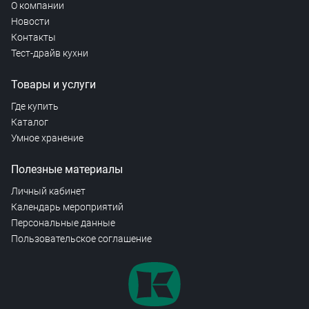
О компании
Новости
Контакты
Тест-драйв кухни
Товары и услуги
Где купить
Каталог
Умное хранение
Полезные материалы
Личный кабинет
Календарь мероприятий
Персональные данные
Пользовательское соглашение