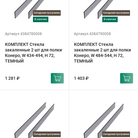
Складская программа
Складская программа
в наличии
в наличии
Артикул 4384780008
Артикул 4384790008
КОМПЛЕКТ Стекла
КОМПЛЕКТ Стекла
закаленные 2 шт для полки
закаленные 2 шт для полки
Конеро, W 434-494, H 72,
Конеро, W 484-544, H 72,
ТЕМНЫЙ
ТЕМНЫЙ
1 281 ₽
1 403 ₽
Складская программа
Складская программа