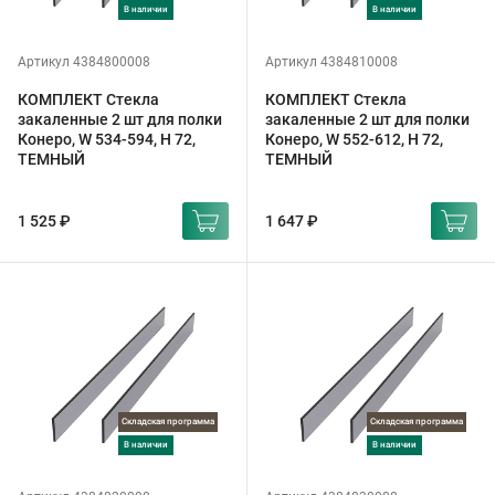
в наличии
в наличии
Артикул 4384800008
Артикул 4384810008
КОМПЛЕКТ Стекла
КОМПЛЕКТ Стекла
закаленные 2 шт для полки
закаленные 2 шт для полки
Конеро, W 534-594, H 72,
Конеро, W 552-612, H 72,
ТЕМНЫЙ
ТЕМНЫЙ
1 525 ₽
1 647 ₽
Складская программа
Складская программа
в наличии
в наличии