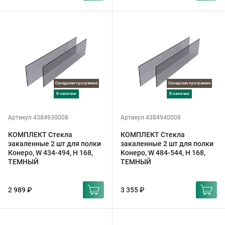
Складская программа
Складская программа
в наличии
в наличии
Артикул 4384930008
Артикул 4384940008
КОМПЛЕКТ Стекла
КОМПЛЕКТ Стекла
закаленные 2 шт для полки
закаленные 2 шт для полки
Конеро, W 434-494, H 168,
Конеро, W 484-544, H 168,
ТЕМНЫЙ
ТЕМНЫЙ
2 989 ₽
3 355 ₽