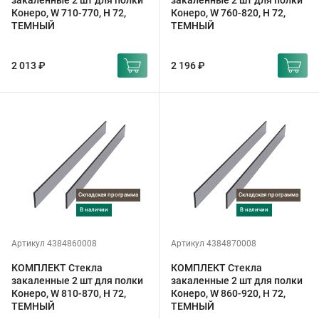
закаленные 2 шт для полки
закаленные 2 шт для полки
Конеро, W 710-770, H 72,
Конеро, W 760-820, H 72,
ТЕМНЫЙ
ТЕМНЫЙ
2 013 ₽
2 196 ₽
Складская программа
Складская программа
в наличии
в наличии
Артикул 4384860008
Артикул 4384870008
КОМПЛЕКТ Стекла
КОМПЛЕКТ Стекла
закаленные 2 шт для полки
закаленные 2 шт для полки
Конеро, W 810-870, H 72,
Конеро, W 860-920, H 72,
ТЕМНЫЙ
ТЕМНЫЙ