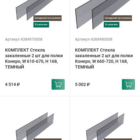
Складская программа
Складская программа
в наличии
в наличии
Артикул 4384970008
Артикул 4384980008
КОМПЛЕКТ Стекла
КОМПЛЕКТ Стекла
закаленные 2 шт для полки
закаленные 2 шт для полки
Конеро, W 610-670, H 168,
Конеро, W 660-720, H 168,
ТЕМНЫЙ
ТЕМНЫЙ
4 514 ₽
5 002 ₽