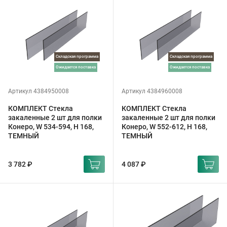
Складская программа
Складская программа
ожидается поставка
ожидается поставка
Артикул 4384950008
Артикул 4384960008
КОМПЛЕКТ Стекла
КОМПЛЕКТ Стекла
закаленные 2 шт для полки
закаленные 2 шт для полки
Конеро, W 534-594, H 168,
Конеро, W 552-612, H 168,
ТЕМНЫЙ
ТЕМНЫЙ
3 782 ₽
4 087 ₽