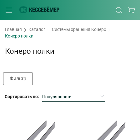
Главная
Каталог
Системы хранения Конеро
Конеро полки
Конеро полки
Фильтр
Сортировать по: