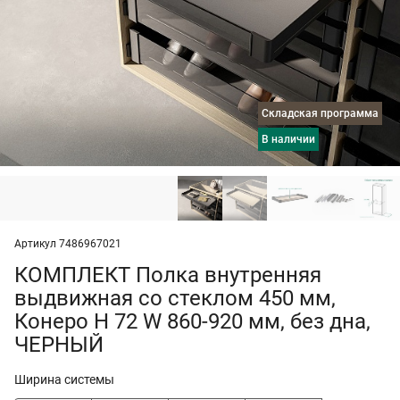
Складская программа
в наличии
Артикул 7486967021
КОМПЛЕКТ Полка внутренняя
выдвижная со стеклом 450 мм,
Конеро H 72 W 860-920 мм, без дна,
ЧЕРНЫЙ
Ширина системы