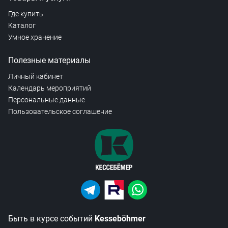
Где купить
Каталог
Умное хранение
Полезные материалы
Личный кабинет
Календарь мероприятий
Персональные данные
Пользовательское соглашение
Быть в курсе событий
Kesseböhmer