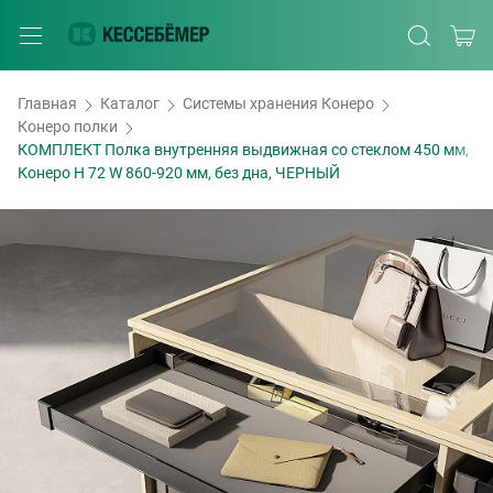
Главная
Каталог
Системы хранения Конеро
Конеро полки
КОМПЛЕКТ Полка внутренняя выдвижная со стеклом 450 мм,
Конеро H 72 W 860-920 мм, без дна, ЧЕРНЫЙ