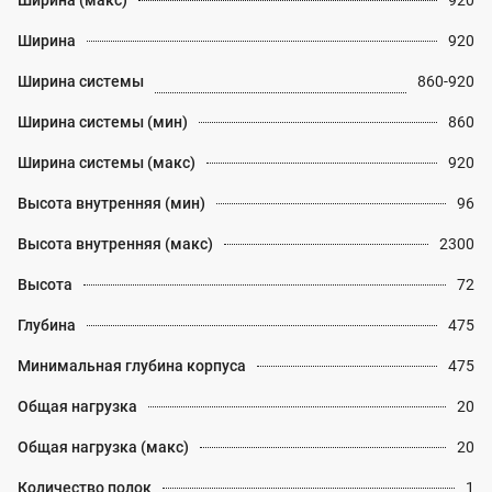
Ширина (макс)
920
Ширина
920
Ширина системы
860-920
Ширина системы (мин)
860
Ширина системы (макс)
920
Высота внутренняя (мин)
96
Высота внутренняя (макс)
2300
Высота
72
Глубина
475
Минимальная глубина корпуса
475
Общая нагрузка
20
Общая нагрузка (макс)
20
Количество полок
1