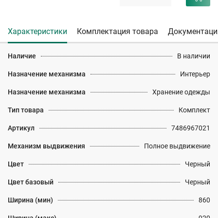
Характеристики
Комплектация товара
Документаци
Наличие
В наличии
Назначение механизма
Интерьер
Назначение механизма
Хранение одежды
Тип товара
Комплект
Артикул
7486967021
Механизм выдвижения
Полное выдвижение
Цвет
Черный
Цвет базовый
Черный
Ширина (мин)
860