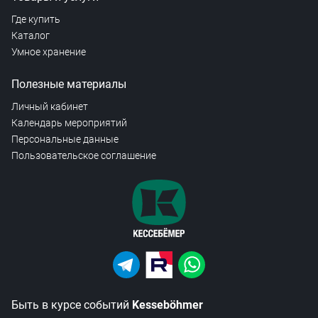
Где купить
Каталог
Умное хранение
Полезные материалы
Личный кабинет
Календарь мероприятий
Персональные данные
Пользовательское соглашение
Быть в курсе событий
Kesseböhmer