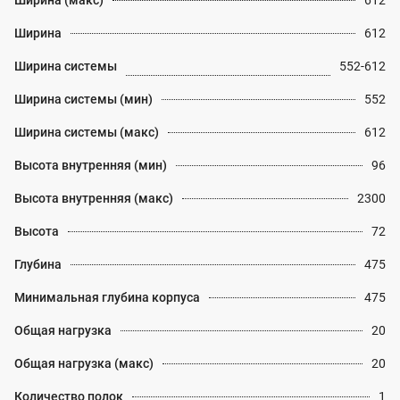
Ширина (макс)
612
Ширина
612
Ширина системы
552-612
Ширина системы (мин)
552
Ширина системы (макс)
612
Высота внутренняя (мин)
96
Высота внутренняя (макс)
2300
Высота
72
Глубина
475
Минимальная глубина корпуса
475
Общая нагрузка
20
Общая нагрузка (макс)
20
Количество полок
1