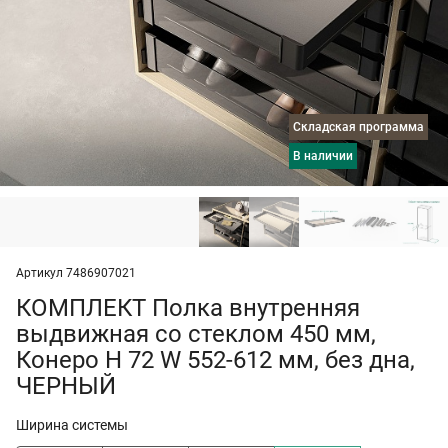
Складская программа
в наличии
Артикул 7486907021
КОМПЛЕКТ Полка внутренняя
выдвижная со стеклом 450 мм,
Конеро H 72 W 552-612 мм, без дна,
ЧЕРНЫЙ
Ширина системы