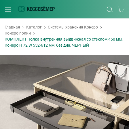
Главная
Каталог
Системы хранения Конеро
Конеро полки
КОМПЛЕКТ Полка внутренняя выдвижная со стеклом 450 мм,
Конеро H 72 W 552-612 мм, без дна, ЧЕРНЫЙ