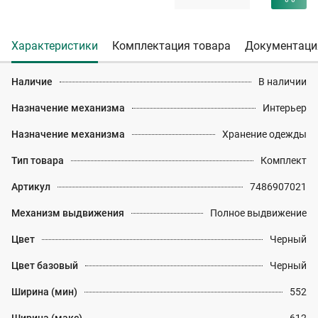
Характеристики
Комплектация товара
Документаци
Наличие
В наличии
Назначение механизма
Интерьер
Назначение механизма
Хранение одежды
Тип товара
Комплект
Артикул
7486907021
Механизм выдвижения
Полное выдвижение
Цвет
Черный
Цвет базовый
Черный
Ширина (мин)
552