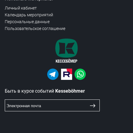
Личный кабинет
Календарь мероприятий
Персональные данные
Пользовательское соглашение
Быть в курсе событий
Kesseböhmer