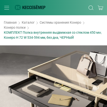
Главная
Каталог
Системы хранения Конеро
Конеро полки
КОМПЛЕКТ Полка внутренняя выдвижная со стеклом 450 мм,
Конеро H 72 W 534-594 мм, без дна, ЧЕРНЫЙ