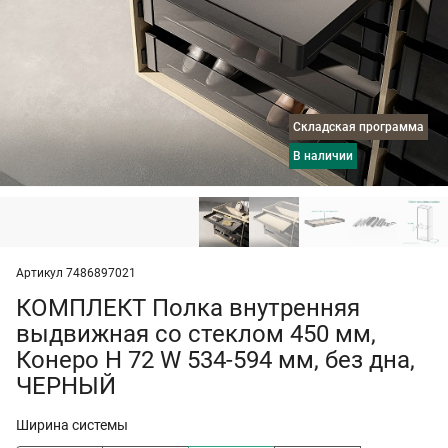
Складская программа
в наличии
Артикул 7486897021
КОМПЛЕКТ Полка внутренняя
выдвижная со стеклом 450 мм,
Конеро H 72 W 534-594 мм, без дна,
ЧЕРНЫЙ
Ширина системы