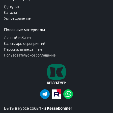
Где купить
Каталог
Умное хранение
Полезные материалы
Личный кабинет
Календарь мероприятий
Персональные данные
Пользовательское соглашение
Быть в курсе событий
Kesseböhmer