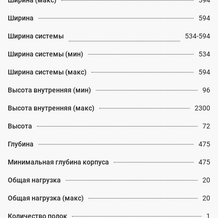
Ширина (макс)
594
Ширина
594
Ширина системы
534-594
Ширина системы (мин)
534
Ширина системы (макс)
594
Высота внутренняя (мин)
96
Высота внутренняя (макс)
2300
Высота
72
Глубина
475
Минимальная глубина корпуса
475
Общая нагрузка
20
Общая нагрузка (макс)
20
Количество полок
1