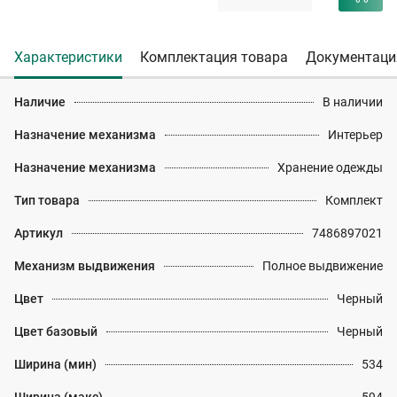
Характеристики
Комплектация товара
Документаци
Наличие
В наличии
Назначение механизма
Интерьер
Назначение механизма
Хранение одежды
Тип товара
Комплект
Артикул
7486897021
Механизм выдвижения
Полное выдвижение
Цвет
Черный
Цвет базовый
Черный
Ширина (мин)
534