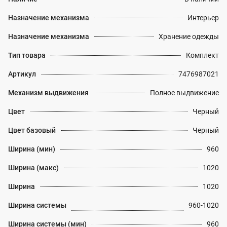
Назначение механизма
Интерьер
Назначение механизма
Хранение одежды
Тип товара
Комплект
Артикул
7476987021
Механизм выдвижения
Полное выдвижение
Цвет
Черный
Цвет базовый
Черный
Ширина (мин)
960
Ширина (макс)
1020
Ширина
1020
Ширина системы
960-1020
Ширина системы (мин)
960