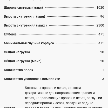
Ширина системы (макс)
1020
Высота внутренняя (мин)
96
Высота внутренняя (макс)
2300
Глубина
475
Минимальная глубина корпуса
475
Общая нагрузка
20
Общая нагрузка (макс)
20
Количество полок
1
Количество упаковок в комплекте
3
Боковины правая и левая, крышки
декоративные для направляющих правая и
левая, направляющие правая и левая, заглушки
передние правая и левая, заглушки задние