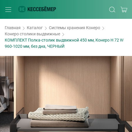
Главная
Каталог
Системы хранения Конеро
Конеро столики выдвижные
КОМПЛЕКТ Полка-столик выдвижной 450 мм, Конеро H 72 W
960-1020 мм, без дна, ЧЕРНЫЙ