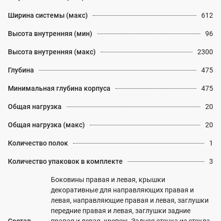
Ширина системы (макс)
612
Высота внутренняя (мин)
96
Высота внутренняя (макс)
2300
Глубина
475
Минимальная глубина корпуса
475
Общая нагрузка
20
Общая нагрузка (макс)
20
Количество полок
1
Количество упаковок в комплекте
3
Боковины правая и левая, крышки
декоративные для направляющих правая и
левая, направляющие правая и левая, заглушки
передние правая и левая, заглушки задние