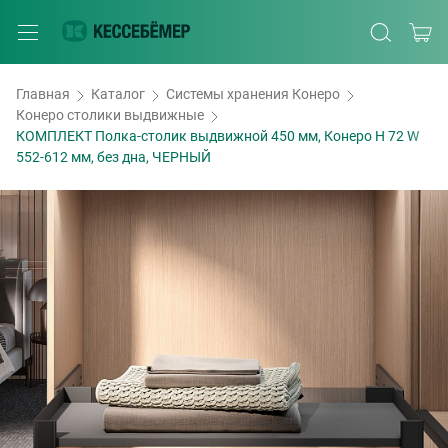
Главная
Каталог
Системы хранения Конеро
Конеро столики выдвижные
КОМПЛЕКТ Полка-столик выдвижной 450 мм, Конеро H 72 W
552-612 мм, без дна, ЧЕРНЫЙ