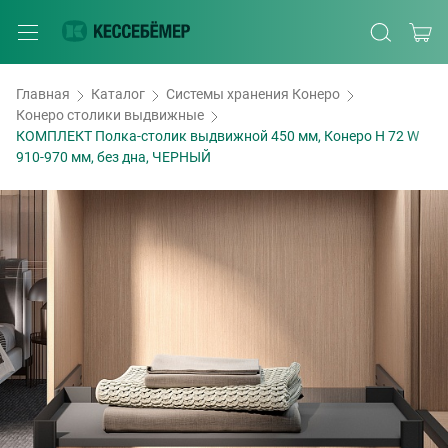
Главная
Каталог
Системы хранения Конеро
Конеро столики выдвижные
КОМПЛЕКТ Полка-столик выдвижной 450 мм, Конеро H 72 W
910-970 мм, без дна, ЧЕРНЫЙ