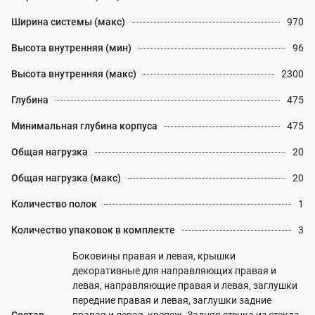
Ширина системы (макс)
970
Высота внутренняя (мин)
96
Высота внутренняя (макс)
2300
Глубина
475
Минимальная глубина корпуса
475
Общая нагрузка
20
Общая нагрузка (макс)
20
Количество полок
1
Количество упаковок в комплекте
3
Боковины правая и левая, крышки
декоративные для направляющих правая и
левая, направляющие правая и левая, заглушки
передние правая и левая, заглушки задние