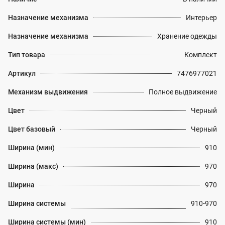
Назначение механизма
Интерьер
Назначение механизма
Хранение одежды
Тип товара
Комплект
Артикул
7476977021
Механизм выдвижения
Полное выдвижение
Цвет
Черный
Цвет базовый
Черный
Ширина (мин)
910
Ширина (макс)
970
Ширина
970
Ширина системы
910-970
Ширина системы (мин)
910