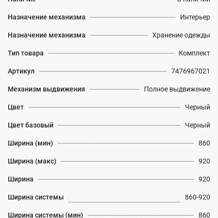
Назначение механизма
Интерьер
Назначение механизма
Хранение одежды
Тип товара
Комплект
Артикул
7476967021
Механизм выдвижения
Полное выдвижение
Цвет
Черный
Цвет базовый
Черный
Ширина (мин)
860
Ширина (макс)
920
Ширина
920
Ширина системы
860-920
Ширина системы (мин)
860