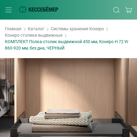
Главная
Каталог
Системы хранения Конеро
Конеро столики выдвижные
КОМПЛЕКТ Полка-столик выдвижной 450 мм, Конеро H 72 W
860-920 мм, без дна, ЧЕРНЫЙ