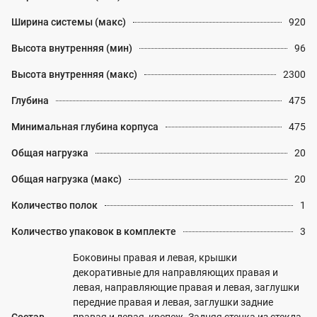
Ширина системы (макс)
920
Высота внутренняя (мин)
96
Высота внутренняя (макс)
2300
Глубина
475
Минимальная глубина корпуса
475
Общая нагрузка
20
Общая нагрузка (макс)
20
Количество полок
1
Количество упаковок в комплекте
3
Боковины правая и левая, крышки
декоративные для направляющих правая и
левая, направляющие правая и левая, заглушки
передние правая и левая, заглушки задние