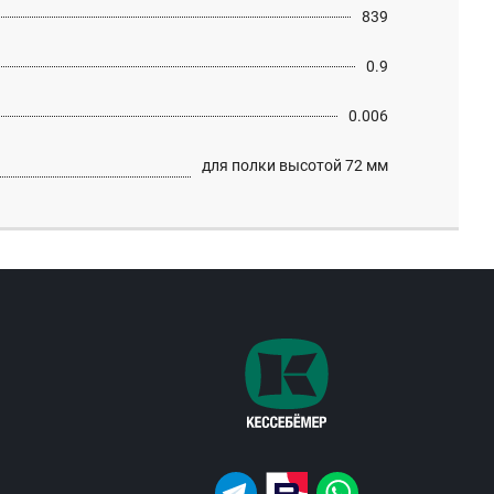
839
0.9
0.006
для полки высотой 72 мм