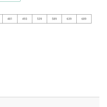
481
493
539
589
639
689