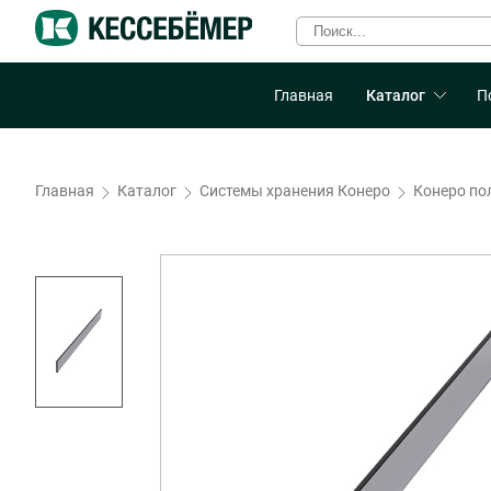
Главная
Каталог
П
Главная
Каталог
Системы хранения Конеро
Конеро по