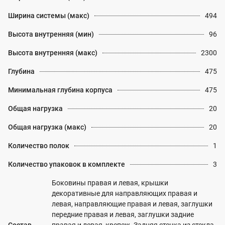
Ширина системы (макс)
494
Высота внутренняя (мин)
96
Высота внутренняя (макс)
2300
Глубина
475
Минимальная глубина корпуса
475
Общая нагрузка
20
Общая нагрузка (макс)
20
Количество полок
1
Количество упаковок в комплекте
3
Боковины правая и левая, крышки
декоративные для направляющих правая и
левая, направляющие правая и левая, заглушки
передние правая и левая, заглушки задние