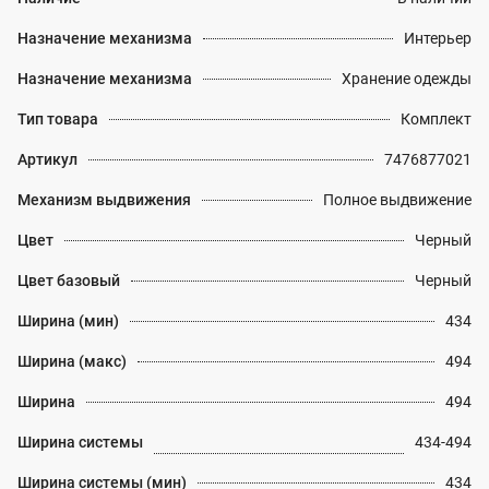
Назначение механизма
Интерьер
Назначение механизма
Хранение одежды
Тип товара
Комплект
Артикул
7476877021
Механизм выдвижения
Полное выдвижение
Цвет
Черный
Цвет базовый
Черный
Ширина (мин)
434
Ширина (макс)
494
Ширина
494
Ширина системы
434-494
Ширина системы (мин)
434