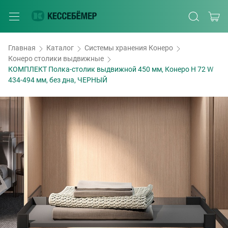
Главная
Каталог
Системы хранения Конеро
Конеро столики выдвижные
КОМПЛЕКТ Полка-столик выдвижной 450 мм, Конеро H 72 W
434-494 мм, без дна, ЧЕРНЫЙ