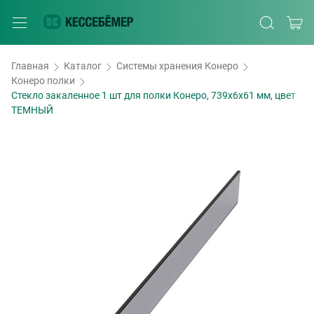
Главная
Каталог
Системы хранения Конеро
Конеро полки
Стекло закаленное 1 шт для полки Конеро, 739х6х61 мм, цвет
ТЕМНЫЙ