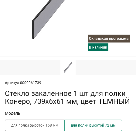
Складская программа
в наличии
Артикул 0000061739
Стекло закаленное 1 шт для полки
Конеро, 739х6х61 мм, цвет ТЕМНЫЙ
Модель
для полки высотой 168 мм
для полки высотой 72 мм