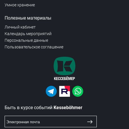
Умное хранение
Полезные материалы
Личный кабинет
Календарь мероприятий
Персональные данные
Пользовательское соглашение
Быть в курсе событий
Kesseböhmer