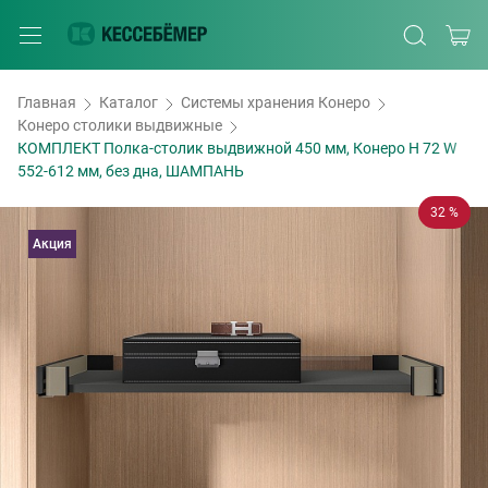
Главная
Каталог
Системы хранения Конеро
Конеро столики выдвижные
КОМПЛЕКТ Полка-столик выдвижной 450 мм, Конеро H 72 W
552-612 мм, без дна, ШАМПАНЬ
32 %
Акция