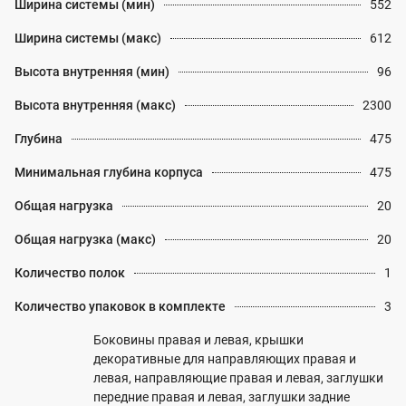
Ширина системы (мин)
552
Ширина системы (макс)
612
Высота внутренняя (мин)
96
Высота внутренняя (макс)
2300
Глубина
475
Минимальная глубина корпуса
475
Общая нагрузка
20
Общая нагрузка (макс)
20
Количество полок
1
Количество упаковок в комплекте
3
Боковины правая и левая, крышки
декоративные для направляющих правая и
левая, направляющие правая и левая, заглушки
передние правая и левая, заглушки задние