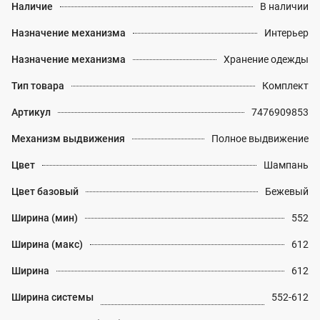
Наличие
В наличии
Назначение механизма
Интерьер
Назначение механизма
Хранение одежды
Тип товара
Комплект
Артикул
7476909853
Механизм выдвижения
Полное выдвижение
Цвет
Шампань
Цвет базовый
Бежевый
Ширина (мин)
552
Ширина (макс)
612
Ширина
612
Ширина системы
552-612