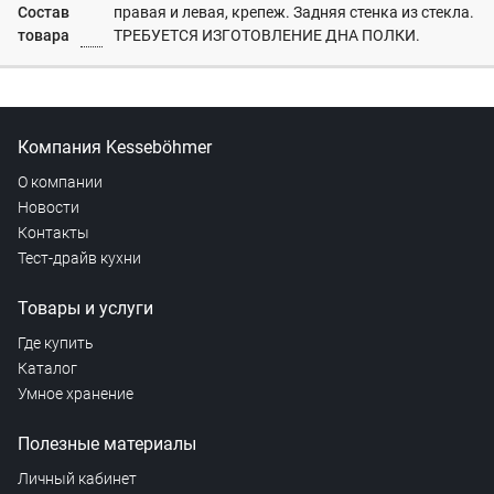
Состав
правая и левая, крепеж. Задняя стенка из стекла.
товара
ТРЕБУЕТСЯ ИЗГОТОВЛЕНИЕ ДНА ПОЛКИ.
Компания Kesseböhmer
О компании
Новости
Контакты
Тест-драйв кухни
Товары и услуги
Где купить
Каталог
Умное хранение
Полезные материалы
Личный кабинет