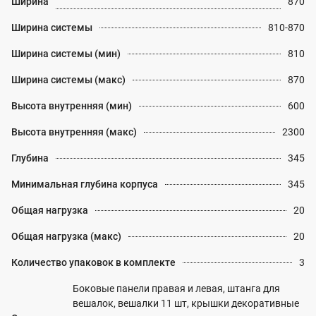
Ширина
870
Ширина системы
810-870
Ширина системы (мин)
810
Ширина системы (макс)
870
Высота внутренняя (мин)
600
Высота внутренняя (макс)
2300
Глубина
345
Минимальная глубина корпуса
345
Общая нагрузка
20
Общая нагрузка (макс)
20
Количество упаковок в комплекте
3
Боковые панели правая и левая, штанга для
вешалок, вешалки 11 шт, крышки декоративные