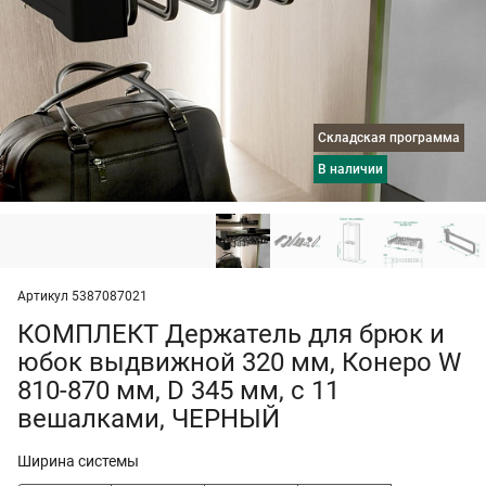
Складская программа
в наличии
Артикул 5387087021
КОМПЛЕКТ Держатель для брюк и
юбок выдвижной 320 мм, Конеро W
810-870 мм, D 345 мм, с 11
вешалками, ЧЕРНЫЙ
Ширина системы