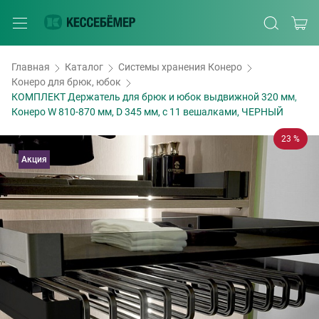
Главная
Каталог
Системы хранения Конеро
Конеро для брюк, юбок
КОМПЛЕКТ Держатель для брюк и юбок выдвижной 320 мм,
Конеро W 810-870 мм, D 345 мм, с 11 вешалками, ЧЕРНЫЙ
23 %
Акция