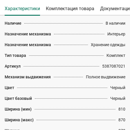
Характеристики
Комплектация товара
Документаци
Наличие
В наличии
Назначение механизма
Интерьер
Назначение механизма
Хранение одежды
Тип товара
Комплект
Артикул
5387087021
Механизм выдвижения
Полное выдвижение
Цвет
Черный
Цвет базовый
Черный
Ширина (мин)
810
Ширина (макс)
870