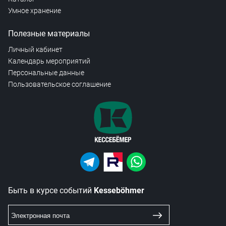
Умное хранение
Полезные материалы
Личный кабинет
Календарь мероприятий
Персональные данные
Пользовательское соглашение
Быть в курсе событий
Kesseböhmer