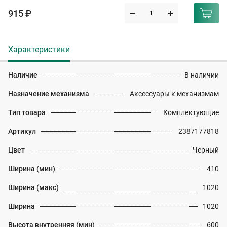
915 ₽
Характеристики
Наличие
В наличии
Назначение механизма
Аксессуары к механизмам
Тип товара
Комплектующие
Артикул
2387177818
Цвет
Черный
Ширина (мин)
410
Ширина (макс)
1020
Ширина
1020
Высота внутренняя (мин)
600