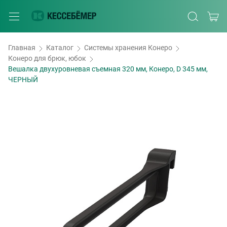
Главная
Каталог
Системы хранения Конеро
Конеро для брюк, юбок
Вешалка двухуровневая съемная 320 мм, Конеро, D 345 мм,
ЧЕРНЫЙ