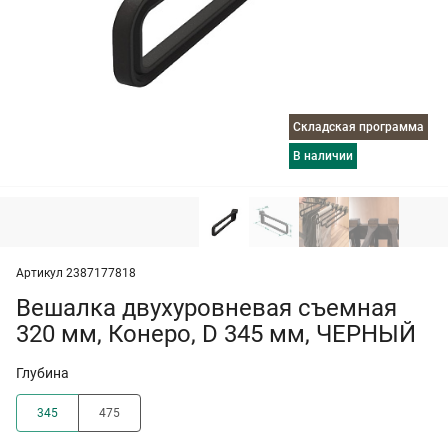
Складская программа
в наличии
Артикул 2387177818
Вешалка двухуровневая съемная
320 мм, Конеро, D 345 мм, ЧЕРНЫЙ
Глубина
345
475