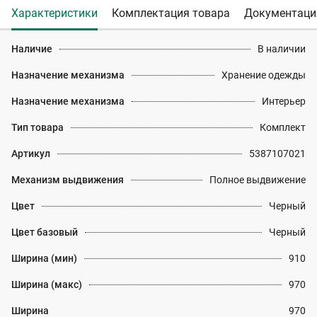
Характеристики
Комплектация товара
Документаци
Наличие
В наличии
Назначение механизма
Хранение одежды
Назначение механизма
Интерьер
Тип товара
Комплект
Артикул
5387107021
Механизм выдвижения
Полное выдвижение
Цвет
Черный
Цвет базовый
Черный
Ширина (мин)
910
Ширина (макс)
970
Ширина
970