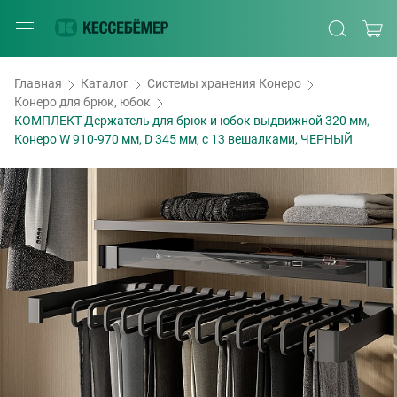
Главная
Каталог
Системы хранения Конеро
Конеро для брюк, юбок
КОМПЛЕКТ Держатель для брюк и юбок выдвижной 320 мм,
Конеро W 910-970 мм, D 345 мм, с 13 вешалками, ЧЕРНЫЙ