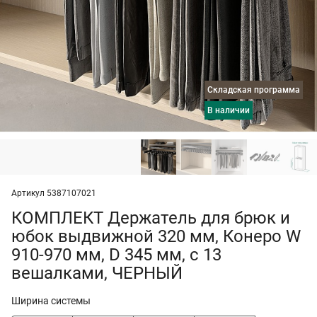
Складская программа
в наличии
Артикул 5387107021
КОМПЛЕКТ Держатель для брюк и
юбок выдвижной 320 мм, Конеро W
910-970 мм, D 345 мм, с 13
вешалками, ЧЕРНЫЙ
Ширина системы