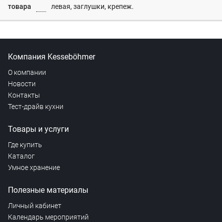
товара
левая, заглушки, крепеж.
Компания Kesseböhmer
О компании
Новости
Контакты
Тест-драйв кухни
Товары и услуги
Где купить
Каталог
Умное хранение
Полезные материалы
Личный кабинет
Календарь мероприятий