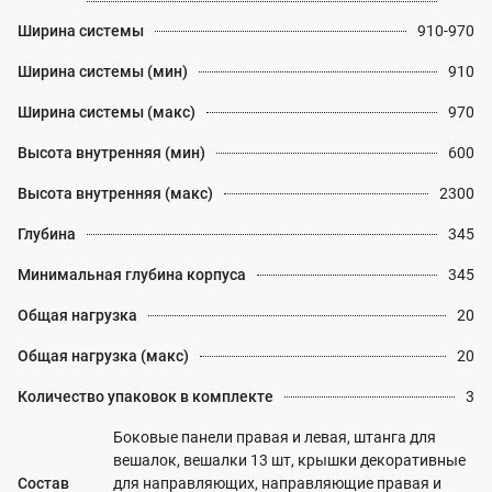
Ширина системы
910-970
Ширина системы (мин)
910
Ширина системы (макс)
970
Высота внутренняя (мин)
600
Высота внутренняя (макс)
2300
Глубина
345
Минимальная глубина корпуса
345
Общая нагрузка
20
Общая нагрузка (макс)
20
Количество упаковок в комплекте
3
Боковые панели правая и левая, штанга для
вешалок, вешалки 13 шт, крышки декоративные
Состав
для направляющих, направляющие правая и