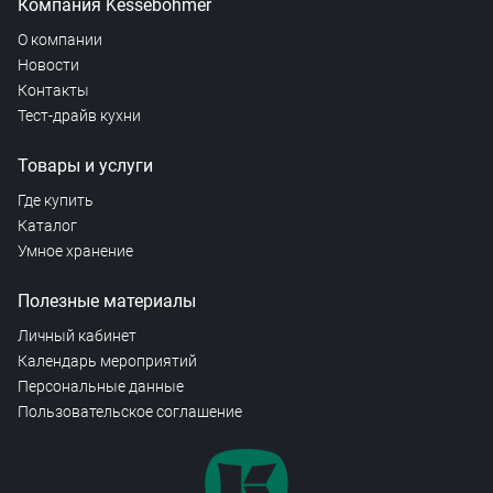
Компания Kesseböhmer
О компании
Новости
Контакты
Тест-драйв кухни
Товары и услуги
Где купить
Каталог
Умное хранение
Полезные материалы
Личный кабинет
Календарь мероприятий
Персональные данные
Пользовательское соглашение