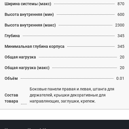
Ширина системы (макс)
870
Высота внутренняя (мин)
600
Высота внутренняя (макс)
2300
Глубина
345
Минимальная глубина корпуса
345
Общая нагрузка
20
Общая нагрузка (макс)
20
Объём
0.01
Боковые панели правая и левая, штанга для
Состав
держателей, крышки декоративные для
товара
направляющих, заглушки, крепеж.