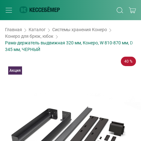
Главная
Каталог
Системы хранения Конеро
Конеро для брюк, юбок
Рама-держатель выдвижная 320 мм, Конеро, W 810-870 мм, D
345 мм, ЧЕРНЫЙ
40 %
Акция