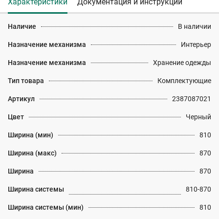
Характеристики
Документация и инструкции
Наличие
В наличии
Назначение механизма
Интерьер
Назначение механизма
Хранение одежды
Тип товара
Комплектующие
Артикул
2387087021
Цвет
Черный
Ширина (мин)
810
Ширина (макс)
870
Ширина
870
Ширина системы
810-870
Ширина системы (мин)
810