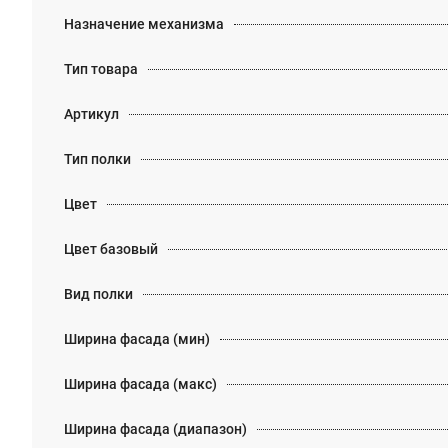
Назначение механизма
Тип товара
Артикул
Тип полки
Цвет
Цвет базовый
Вид полки
Ширина фасада (мин)
Ширина фасада (макс)
Ширина фасада (диапазон)