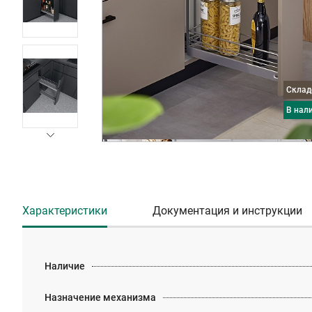
Скла
в нал
Характеристики
Документация и инструкции
Наличие
Назначение механизма