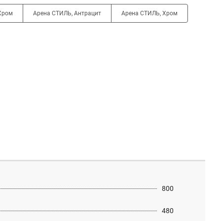
Хром
Арена СТИЛЬ, Антрацит
Арена СТИЛЬ, Хром
800
480