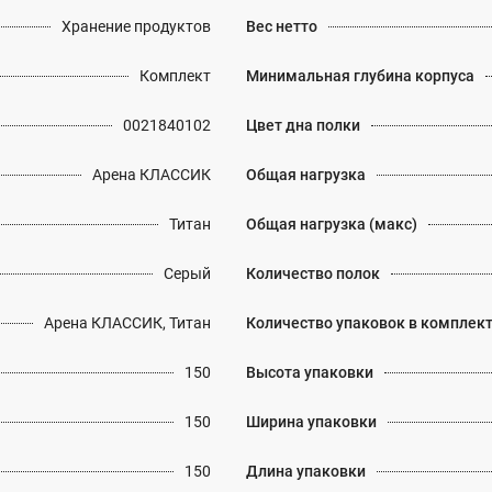
Хранение продуктов
Вес нетто
Комплект
Минимальная глубина корпуса
0021840102
Цвет дна полки
Арена КЛАССИК
Общая нагрузка
Титан
Общая нагрузка (макс)
Серый
Количество полок
Арена КЛАССИК, Титан
Количество упаковок в комплек
150
Высота упаковки
150
Ширина упаковки
150
Длина упаковки