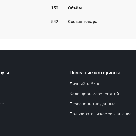
150
Объём
542
Состав товара
луги
Полезные материалы
Личный кабинет
Календарь мероприятий
ие
Персональные данные
Пользовательское соглашение