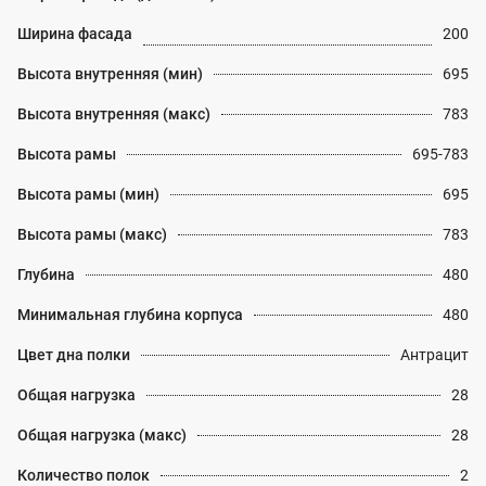
Ширина фасада
200
Высота внутренняя (мин)
695
Высота внутренняя (макс)
783
Высота рамы
695-783
Высота рамы (мин)
695
Высота рамы (макс)
783
Глубина
480
Минимальная глубина корпуса
480
Цвет дна полки
Антрацит
Общая нагрузка
28
Общая нагрузка (макс)
28
Количество полок
2