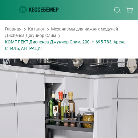
Главная
Каталог
Механизмы для нижних модулей
Диспенса Джуниор Слим
КОМПЛЕКТ Диспенса Джуниор Слим, 200, H 695-783, Арена
СТИЛЬ, АНТРАЦИТ