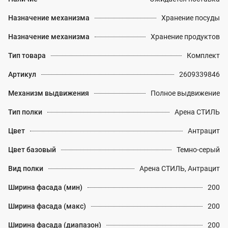
Назначение механизма
Хранение посуды
Назначение механизма
Хранение продуктов
Тип товара
Комплект
Артикул
2609339846
Механизм выдвижения
Полное выдвижение
Тип полки
Арена СТИЛЬ
Цвет
Антрацит
Цвет базовый
Темно-серый
Вид полки
Арена СТИЛЬ, Антрацит
Ширина фасада (мин)
200
Ширина фасада (макс)
200
Ширина фасада (диапазон)
200