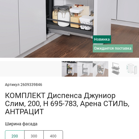
Новинка
ожидается поставка
Артикул 2609339846
КОМПЛЕКТ Диспенса Джуниор
Слим, 200, H 695-783, Арена СТИЛЬ,
АНТРАЦИТ
Ширина фасада
200
300
400