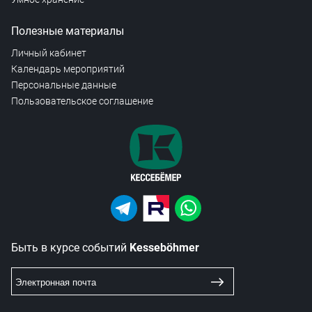
Полезные материалы
Личный кабинет
Календарь мероприятий
Персональные данные
Пользовательское соглашение
Быть в курсе событий
Kesseböhmer