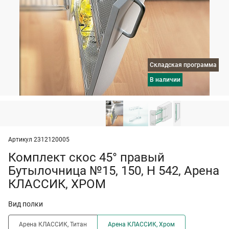
Складская программа
в наличии
Артикул 2312120005
Комплект скос 45° правый
Бутылочница №15, 150, H 542, Арена
КЛАССИК, ХРОМ
Вид полки
Арена КЛАССИК, Титан
Арена КЛАССИК, Хром