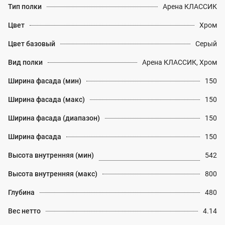
Тип полки
Арена КЛАССИК
Цвет
Хром
Цвет базовый
Серый
Вид полки
Арена КЛАССИК, Хром
Ширина фасада (мин)
150
Ширина фасада (макс)
150
Ширина фасада (диапазон)
150
Ширина фасада
150
Высота внутренняя (мин)
542
Высота внутренняя (макс)
800
Глубина
480
Вес нетто
4.14