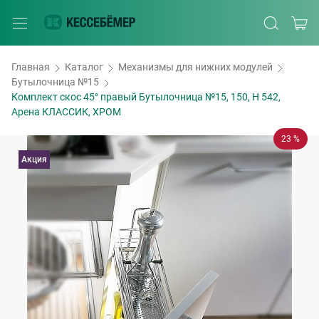
Главная
Каталог
Механизмы для нижних модулей
Бутылочница №15
Комплект скос 45° правый Бутылочница №15, 150, H 542,
Арена КЛАССИК, ХРОМ
23 %
Акция