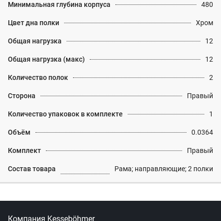
Минимальная глубина корпуса
480
Цвет дна полки
Хром
Общая нагрузка
12
Общая нагрузка (макс)
12
Количество полок
2
Сторона
Правый
Количество упаковок в комплекте
1
Объём
0.0364
Комплект
Правый
Состав товара
Рама; направляющие; 2 полки
Компания Kesseböhmer