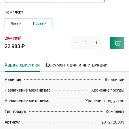
Комплект
Левый
Правый
29 768 ₽
22 983 ₽
Характеристики
Документация и инструкции
Наличие
В наличии
Назначение механизма
Хранение посуды
Назначение механизма
Хранение продуктов
Тип товара
Комплект
Артикул
2312120005