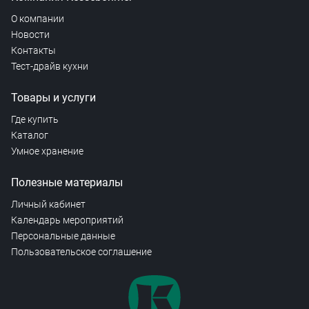
О компании
Новости
Контакты
Тест-драйв кухни
Товары и услуги
Где купить
Каталог
Умное хранение
Полезные материалы
Личный кабинет
Календарь мероприятий
Персональные данные
Пользовательское соглашение