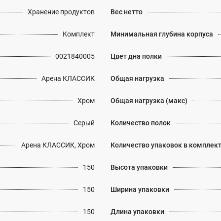
Хранение продуктов
Вес нетто
Комплект
Минимальная глубина корпуса
0021840005
Цвет дна полки
Арена КЛАССИК
Общая нагрузка
Хром
Общая нагрузка (макс)
Серый
Количество полок
Арена КЛАССИК, Хром
Количество упаковок в комплек
150
Высота упаковки
150
Ширина упаковки
150
Длина упаковки