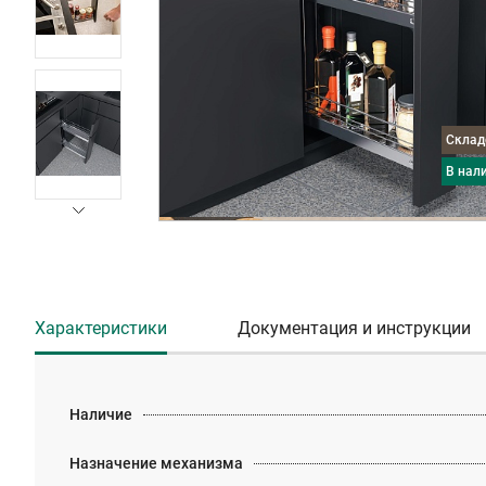
Скла
в нал
Характеристики
Документация и инструкции
Наличие
Назначение механизма