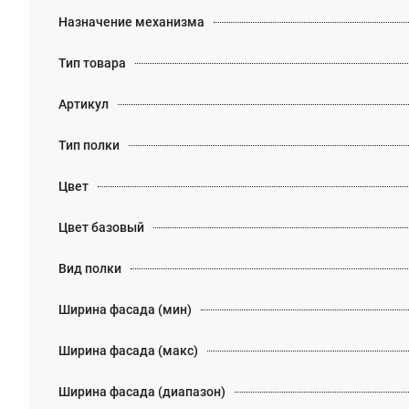
Назначение механизма
Тип товара
Артикул
Тип полки
Цвет
Цвет базовый
Вид полки
Ширина фасада (мин)
Ширина фасада (макс)
Ширина фасада (диапазон)