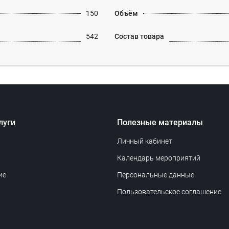
150
Объём
542
Состав товара
луги
Полезные материалы
Личный кабинет
Календарь мероприятий
ие
Персональные данные
Пользовательское соглашение