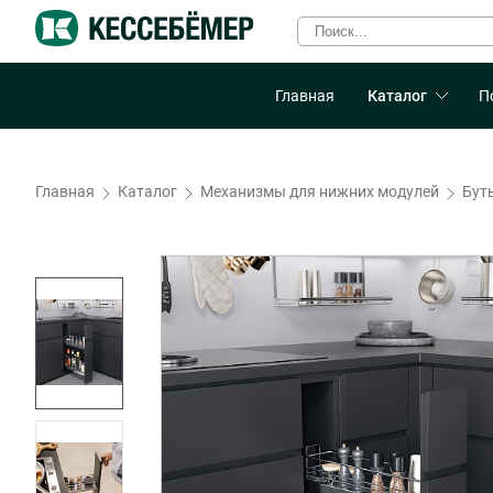
Главная
Каталог
П
Главная
Каталог
Механизмы для нижних модулей
Бут