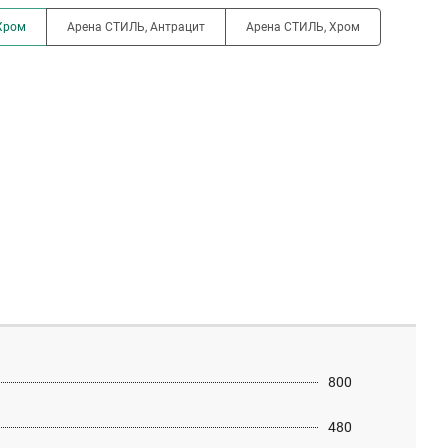
Хром
Арена СТИЛЬ, Антрацит
Арена СТИЛЬ, Хром
800
480