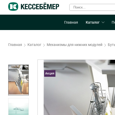
Главная
Каталог
П
Главная
Каталог
Механизмы для нижних модулей
Бут
Акция