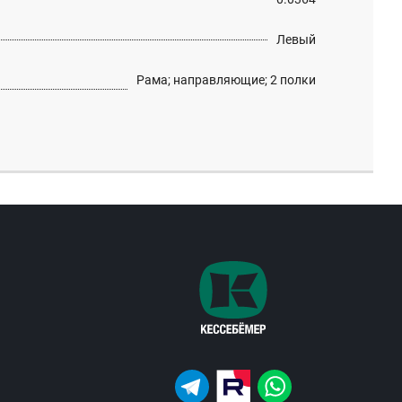
Левый
Рама; направляющие; 2 полки