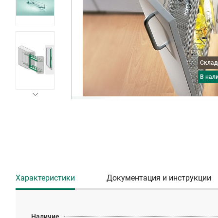
Скла
в нал
Характеристики
Документация и инструкции
Наличие