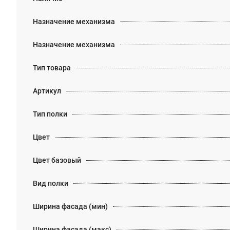
Назначение механизма
Назначение механизма
Тип товара
Артикул
Тип полки
Цвет
Цвет базовый
Вид полки
Ширина фасада (мин)
Ширина фасада (макс)