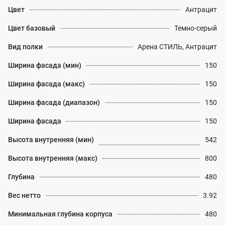
Цвет
Антрацит
Цвет базовый
Темно-серый
Вид полки
Арена СТИЛЬ, Антрацит
Ширина фасада (мин)
150
Ширина фасада (макс)
150
Ширина фасада (диапазон)
150
Ширина фасада
150
Высота внутренняя (мин)
542
Высота внутренняя (макс)
800
Глубина
480
Вес нетто
3.92
Минимальная глубина корпуса
480