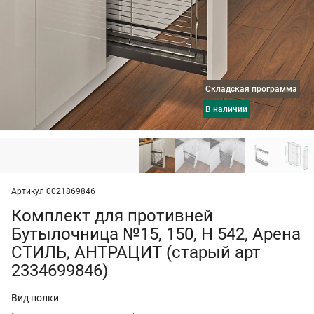
Складская программа
в наличии
Артикул 0021869846
Комплект для противней
Бутылочница №15, 150, H 542, Арена
СТИЛЬ, АНТРАЦИТ (старый арт
2334699846)
Вид полки