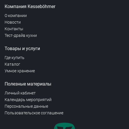
Компания Kesseböhmer
О компании
Новости
Контакты
Тест-драйв кухни
Товары и услуги
Где купить
Каталог
Умное хранение
Полезные материалы
Личный кабинет
Календарь мероприятий
Персональные данные
Пользовательское соглашение