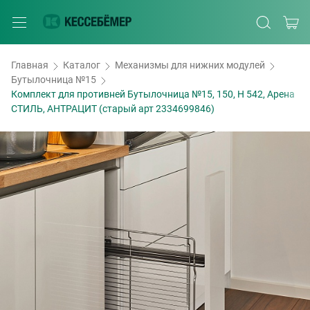
Главная
Каталог
Механизмы для нижних модулей
Бутылочница №15
Комплект для противней Бутылочница №15, 150, H 542, Арена
СТИЛЬ, АНТРАЦИТ (старый арт 2334699846)