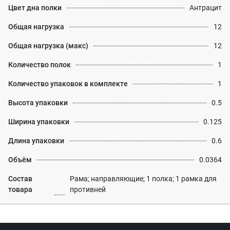
Цвет дна полки
Антрацит
Общая нагрузка
12
Общая нагрузка (макс)
12
Количество полок
1
Количество упаковок в комплекте
1
Высота упаковки
0.5
Ширина упаковки
0.125
Длина упаковки
0.6
Объём
0.0364
Состав
Рама; направляющие; 1 полка; 1 рамка для
товара
противней