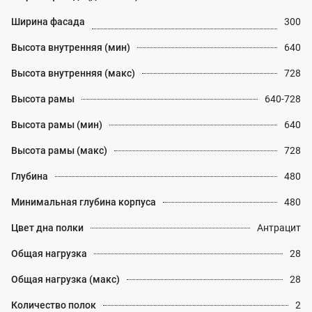
Ширина фасада
300
Высота внутренняя (мин)
640
Высота внутренняя (макс)
728
Высота рамы
640-728
Высота рамы (мин)
640
Высота рамы (макс)
728
Глубина
480
Минимальная глубина корпуса
480
Цвет дна полки
Антрацит
Общая нагрузка
28
Общая нагрузка (макс)
28
Количество полок
2