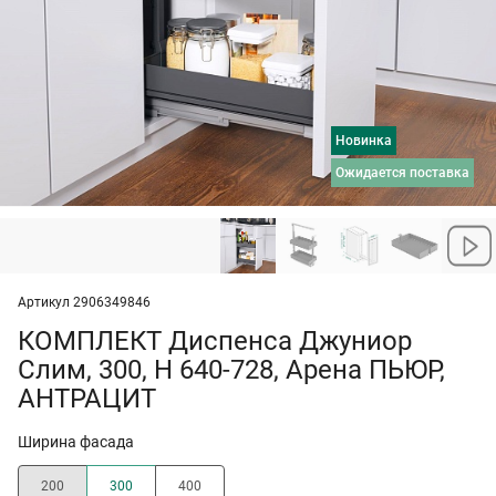
Новинка
ожидается поставка
Артикул 2906349846
КОМПЛЕКТ Диспенса Джуниор
Слим, 300, H 640-728, Арена ПЬЮР,
АНТРАЦИТ
Ширина фасада
200
300
400