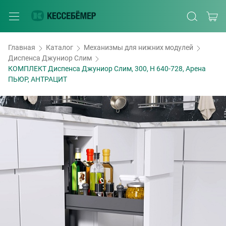
Главная
Каталог
Механизмы для нижних модулей
Диспенса Джуниор Слим
КОМПЛЕКТ Диспенса Джуниор Слим, 300, H 640-728, Арена
ПЬЮР, АНТРАЦИТ