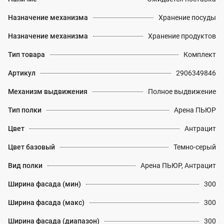
Назначение механизма
Хранение посуды
Назначение механизма
Хранение продуктов
Тип товара
Комплект
Артикул
2906349846
Механизм выдвижения
Полное выдвижение
Тип полки
Арена ПЬЮР
Цвет
Антрацит
Цвет базовый
Темно-серый
Вид полки
Арена ПЬЮР, Антрацит
Ширина фасада (мин)
300
Ширина фасада (макс)
300
Ширина фасада (диапазон)
300