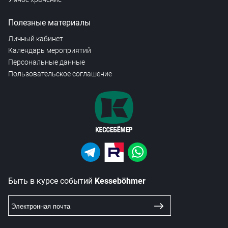
Полезные материалы
Личный кабинет
Календарь мероприятий
Персональные данные
Пользовательское соглашение
Быть в курсе событий
Kesseböhmer