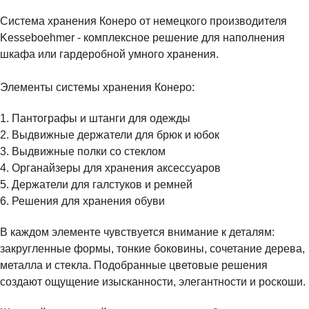
Система хранения Конеро от немецкого производителя
Kesseboehmer - комплексное решение для наполнения
шкафа или гардеробной умного хранения.
Элементы системы хранения Конеро:
1. Пантографы и штанги для одежды
2. Выдвижные держатели для брюк и юбок
3. Выдвижные полки со стеклом
4. Органайзеры для хранения аксессуаров
5. Держатели для галстуков и ремней
6. Решения для хранения обуви
В каждом элементе чувствуется внимание к деталям:
закругленные формы, тонкие боковины, сочетание дерева,
металла и стекла. Подобранные цветовые решения
создают ощущение изысканности, элегантности и роскоши.