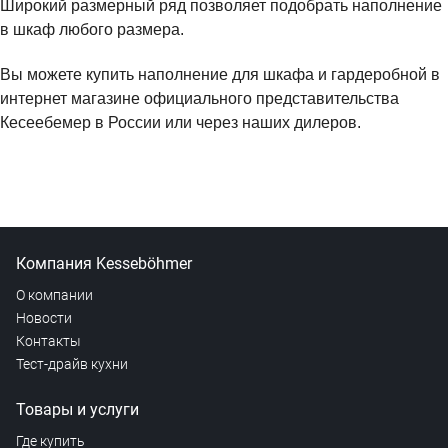
Широкий размерный ряд позволяет подобрать наполнение
в шкаф любого размера.
Вы можете купить наполнение для шкафа и гардеробной в
интернет магазине официального представительства
Кесеебемер в России или через наших дилеров.
Компания Kesseböhmer
О компании
Новости
Контакты
Тест-драйв кухни
Товары и услуги
Где купить