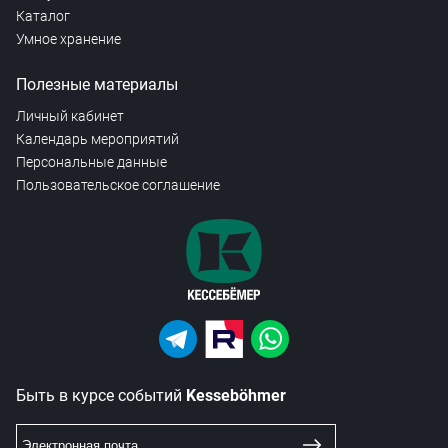
Каталог
Умное хранение
Полезные материалы
Личный кабинет
Календарь мероприятий
Персональные данные
Пользовательское соглашение
Быть в курсе событий
Kesseböhmer