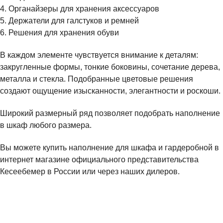
4. Органайзеры для хранения аксессуаров
5. Держатели для галстуков и ремней
6. Решения для хранения обуви
В каждом элементе чувствуется внимание к деталям:
закругленные формы, тонкие боковины, сочетание дерева,
металла и стекла. Подобранные цветовые решения
создают ощущение изысканности, элегантности и роскоши.
Широкий размерный ряд позволяет подобрать наполнение
в шкаф любого размера.
Вы можете купить наполнение для шкафа и гардеробной в
интернет магазине официального представительства
Кесеебемер в России или через наших дилеров.