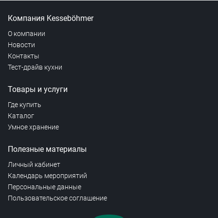
Компания Kesseböhmer
О компании
Новости
Контакты
Тест-драйв кухни
Товары и услуги
Где купить
Каталог
Умное хранение
Полезные материалы
Личный кабинет
Календарь мероприятий
Персональные данные
Пользовательское соглашение